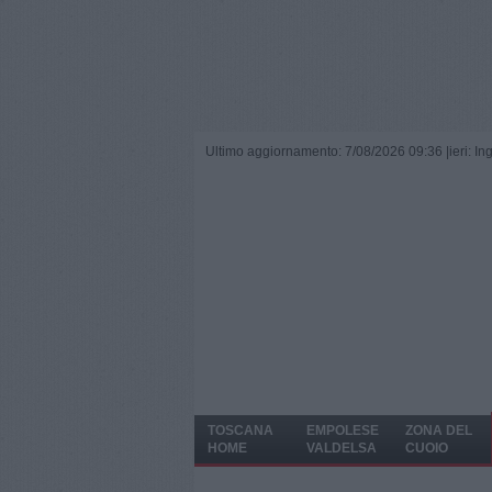
Ultimo aggiornamento: 7/08/2026 09:36 |
ieri: I
TOSCANA
EMPOLESE
ZONA DEL
HOME
VALDELSA
CUOIO