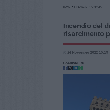
HOME
FIRENZE E PROVINCIA
Incendio del d
risarcimento p
24 Novembre 2022 15:19
Condividi su: