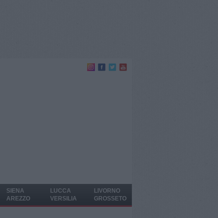
SIENA
LUCCA
LIVORNO
AREZZO
VERSILIA
GROSSETO