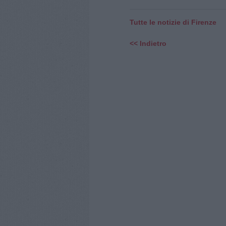
Tutte le notizie di Firenze
<< Indietro