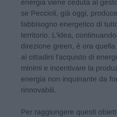
energia viene ceduta al gest
se Peccioli, già oggi, produce
fabbisogno energetico di tutto
territorio. L'idea, continuand
direzione green, è ora quella 
ai cittadini l'acquisto di energ
minimi e incentivare la produ
energia non inquinante da fon
rinnovabili.
Per raggiungere questi obiett