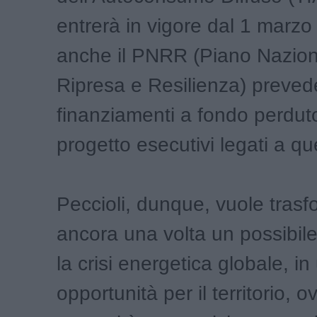
entrerà in vigore dal 1 marzo
anche il PNRR (Piano Nazion
Ripresa e Resilienza) preved
finanziamenti a fondo perdut
progetto esecutivi legati a q
Peccioli, dunque, vuole tras
ancora una volta un possibil
la crisi energetica globale, i
opportunità per il territorio, 