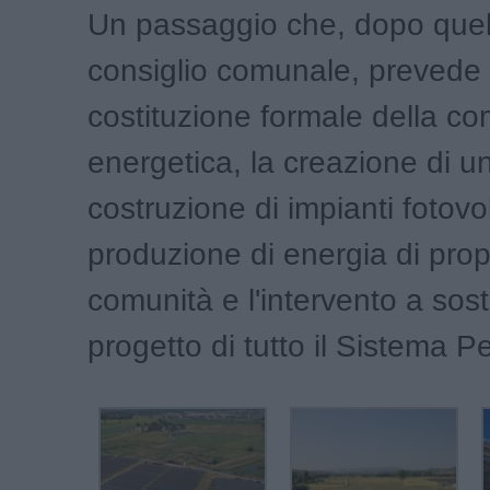
Un passaggio che, dopo quel
consiglio comunale, prevede 
costituzione formale della co
energetica, la creazione di un
costruzione di impianti fotovol
produzione di energia di prop
comunità e l'intervento a sos
progetto di tutto il Sistema Pe