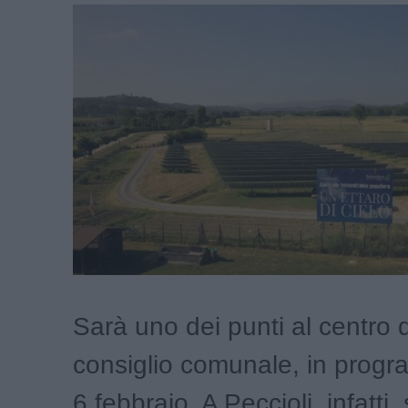
Sarà uno dei punti al centro 
consiglio comunale, in prog
6 febbraio. A Peccioli, infatti,