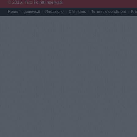
© 2016. Tutti i diritti riservati.
Home
gonews.it
Redazione
Chi siamo
Termini e condizioni
Pri