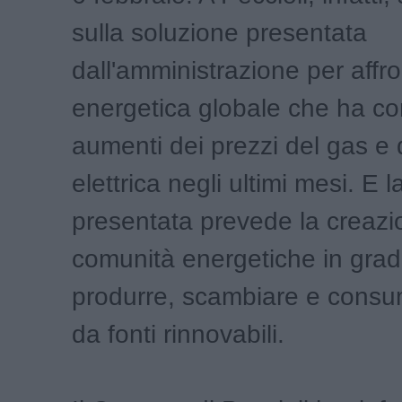
sulla soluzione presentata
dall'amministrazione per affron
energetica globale che ha c
aumenti dei prezzi del gas e 
elettrica negli ultimi mesi. E l
presentata prevede la creazi
comunità energetiche in grad
produrre, scambiare e consu
da fonti rinnovabili.