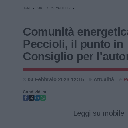
HOME
PONTEDERA - VOLTERRA
Comunità energetic
Peccioli, il punto in
Consiglio per l'aut
04 Febbraio 2023 12:15
Attualità
P
Condividi su:
Leggi su mobile