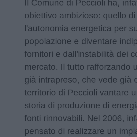
Il Comune di Peccioli ha, infat
obiettivo ambizioso: quello d
l'autonomia energetica per s
popolazione e diventare indi
fornitori e dall'instabilità dei c
mercato. Il tutto rafforzando
già intrapreso, che vede già o
territorio di Peccioli vantare
storia di produzione di energi
fonti rinnovabili. Nel 2006, inf
pensato di realizzare un impi