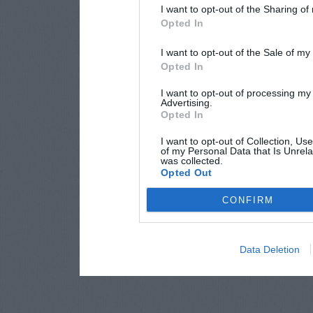
I want to opt-out of the Sharing of
Opted In
I want to opt-out of the Sale of m
Opted In
I want to opt-out of processing my
Advertising.
Opted In
I want to opt-out of Collection, Us
of my Personal Data that Is Unrela
was collected.
Opted Out
CONFIRM
Data Deletion