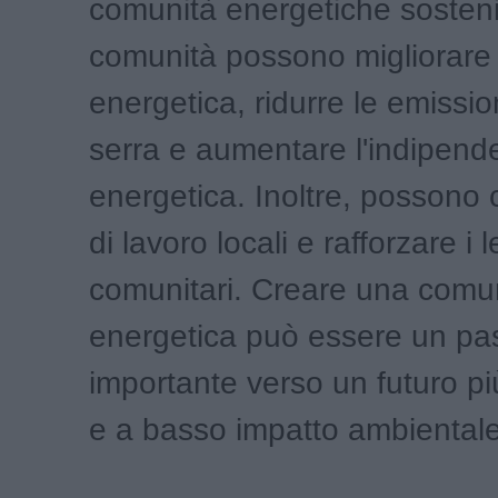
comunità energetiche sosteni
comunità possono migliorare l
energetica, ridurre le emissio
serra e aumentare l'indipen
energetica. Inoltre, possono 
di lavoro locali e rafforzare i 
comunitari. Creare una comu
energetica può essere un pa
importante verso un futuro pi
e a basso impatto ambientale