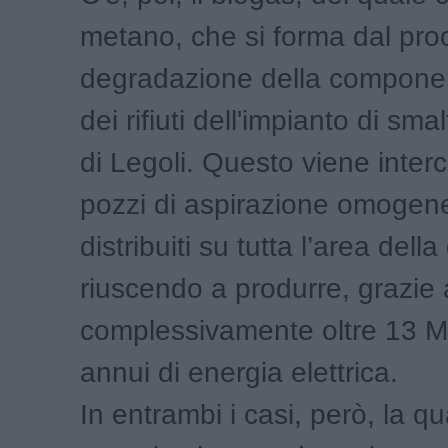
metano, che si forma dal pro
degradazione della compone
dei rifiuti dell'impianto di smal
di Legoli. Questo viene interc
pozzi di aspirazione omoge
distribuiti su tutta l’area della
riuscendo a produrre, grazie a
complessivamente oltre 13 Mi
annui di energia elettrica.
In entrambi i casi, però, la qua