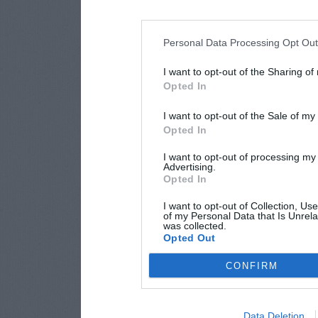
Personal Data Processing Opt Ou
I want to opt-out of the Sharing of
Opted In
I want to opt-out of the Sale of m
Opted In
I want to opt-out of processing my
Advertising.
Opted In
I want to opt-out of Collection, Us
of my Personal Data that Is Unrela
was collected.
Opted Out
CONFIRM
Data Deletion