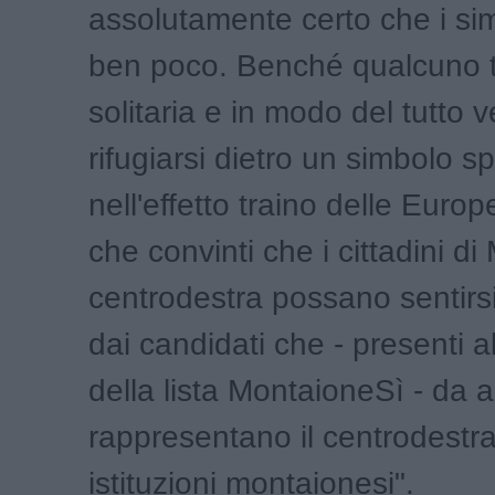
assolutamente certo che i sim
ben poco. Benché qualcuno te
solitaria e in modo del tutto ve
rifugiarsi dietro un simbolo 
nell'effetto traino delle Euro
che convinti che i cittadini d
centrodestra possano sentirsi
dai candidati che - presenti al
della lista MontaioneSì - da 
rappresentano il centrodestra
istituzioni montaionesi".