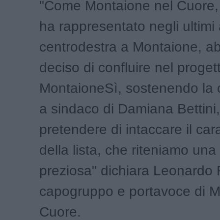
"Come Montaione nel Cuore,
ha rappresentato negli ultimi a
centrodestra a Montaione, a
deciso di confluire nel proget
MontaioneSì, sostenendo la 
a sindaco di Damiana Bettini
pretendere di intaccare il cara
della lista, che riteniamo una
preziosa" dichiara Leonardo 
capogruppo e portavoce di M
Cuore.