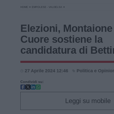
HOME
EMPOLESE - VALDELSA
Elezioni, Montaione
Cuore sostiene la
candidatura di Betti
27 Aprile 2024 12:46
Politica e Opinio
Condividi su:
Leggi su mobile