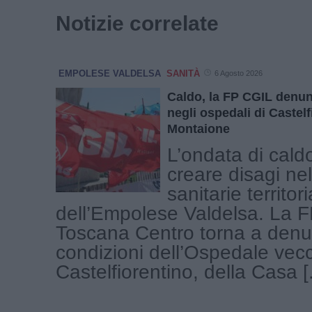
Notizie correlate
EMPOLESE VALDELSA
SANITÀ
6 Agosto 2026
Caldo, la FP CGIL denun
negli ospedali di Castelf
Montaione
L’ondata di cald
creare disagi nel
sanitarie territori
dell’Empolese Valdelsa. La 
Toscana Centro torna a denu
condizioni dell’Ospedale vecc
Castelfiorentino, della Casa [.