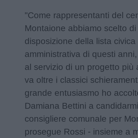
"Come rappresentanti del cen
Montaione abbiamo scelto di
disposizione della lista civica
amministrativa di questi anni
al servizio di un progetto pi
va oltre i classici schieramenti
grande entusiasmo ho accolto 
Damiana Bettini a candidarm
consigliere comunale per Mo
prosegue Rossi - insieme a 