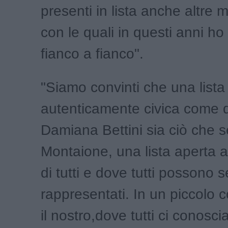
presenti in lista anche altre 
con le quali in questi anni ho
fianco a fianco".
"Siamo convinti che una lista
autenticamente civica come q
Damiana Bettini sia ciò che s
Montaione, una lista aperta a
di tutti e dove tutti possono se
rappresentati. In un piccol
il nostro,dove tutti ci conosc