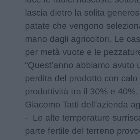
lascia dietro la solita generos
patate che vengono selezion
mano dagli agricoltori. Le ca
per metà vuote e le pezzature
“Quest’anno abbiamo avuto u
perdita del prodotto con calo
produttività tra il 30% e 40%.
Giacomo Tatti dell’azienda ag
- Le alte temperature surrisc
parte fertile del terreno pro