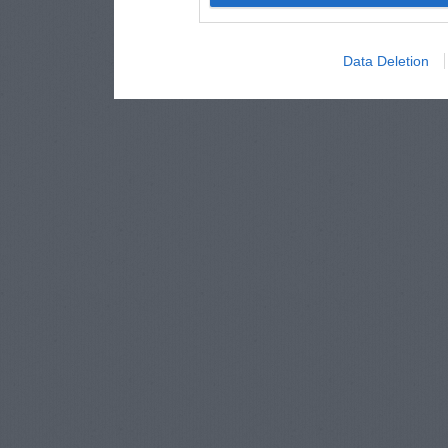
Data Deletion