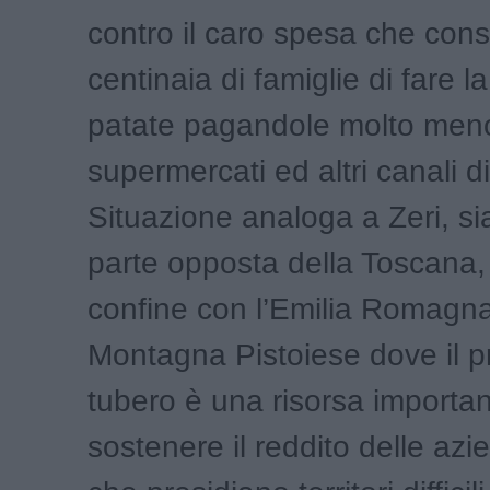
contro il caro spesa che cons
centinaia di famiglie di fare la
patate pagandole molto meno
supermercati ed altri canali d
Situazione analoga a Zeri, si
parte opposta della Toscana, 
confine con l’Emilia Romagna
Montagna Pistoiese dove il p
tubero è una risorsa importan
sostenere il reddito delle azi