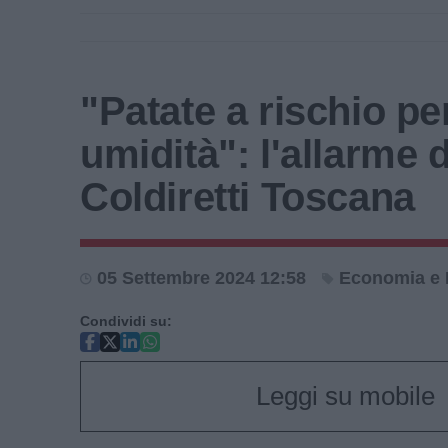
"Patate a rischio pe
umidità": l'allarme d
Coldiretti Toscana
05 Settembre 2024 12:58
Economia e 
Condividi su:
Leggi su mobile