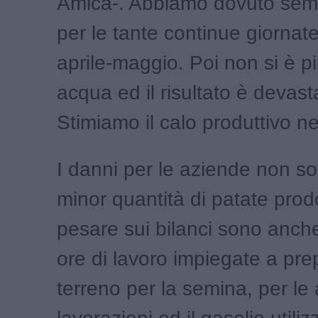
Amica-. Abbiamo dovuto semi
per le tante continue giornate
aprile-maggio. Poi non si è pi
acqua ed il risultato è devast
Stimiamo il calo produttivo ne
I danni per le aziende non so
minor quantità di patate prod
pesare sui bilanci sono anche
ore di lavoro impiegate a prep
terreno per la semina, per le 