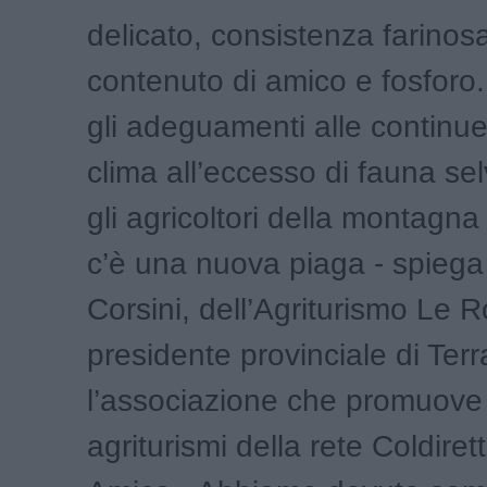
delicato, consistenza farinos
contenuto di amico e fosforo
gli adeguamenti alle continue
clima all’eccesso di fauna sel
gli agricoltori della montagn
c’è una nuova piaga - spieg
Corsini, dell’Agriturismo Le 
presidente provinciale di Terr
l’associazione che promuove 
agriturismi della rete Coldir