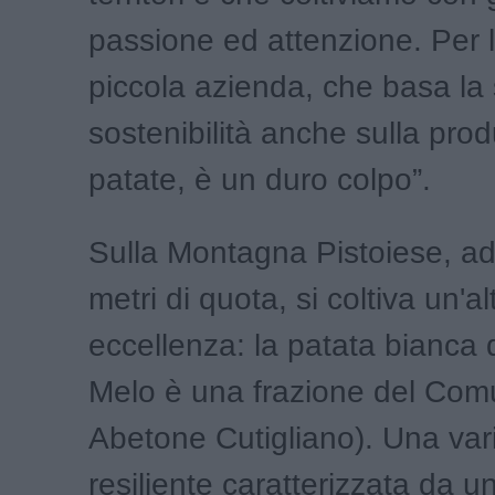
passione ed attenzione. Per 
piccola azienda, che basa la
sostenibilità anche sulla pro
patate, è un duro colpo”.
Sulla Montagna Pistoiese, ad 
metri di quota, si coltiva un'al
eccellenza: la patata bianca d
Melo è una frazione del Com
Abetone Cutigliano). Una var
resiliente caratterizzata da u