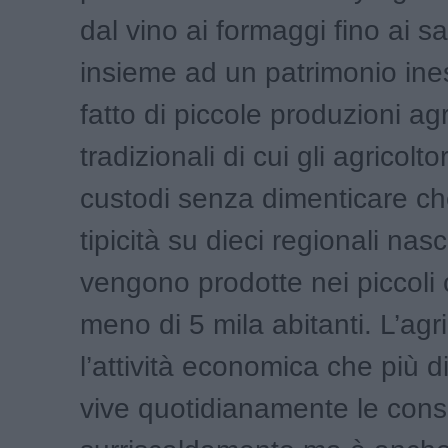
dal vino ai formaggi fino ai sa
insieme ad un patrimonio ine
fatto di piccole produzioni ag
tradizionali di cui gli agricolto
custodi senza dimenticare c
tipicità su dieci regionali nas
vengono prodotte nei piccoli
meno di 5 mila abitanti. L’agr
l’attività economica che più di 
vive quotidianamente le con