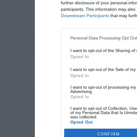
further disclosure of your personal info
participants. This information may also 
Downstream Participants
that may furthe
Personal Data Processing Opt Ou
I want to opt-out of the Sharing of
Opted In
I want to opt-out of the Sale of m
Opted In
I want to opt-out of processing my
Advertising.
Opted In
I want to opt-out of Collection, Us
of my Personal Data that Is Unrela
was collected.
Opted Out
CONFIRM