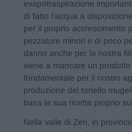
evapotraspirazione important
di fatto l’acqua a disposizion
per il proprio accrescimento 
pezzature minori e di poco p
danno anche per la nostra fil
viene a mancare un prodotto
fondamentale per il nostro ag
produzione del tortello muge
basa la sua ricetta proprio sul
Nella valle di Zeri, in provinc