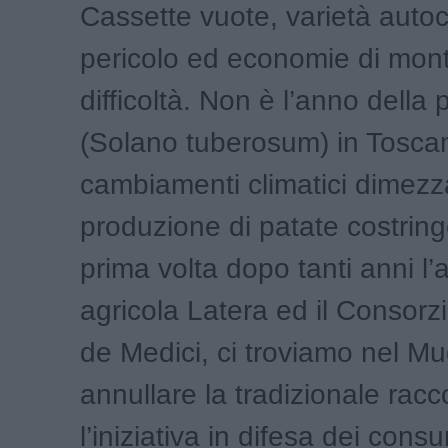
Cassette vuote, varietà autoc
pericolo ed economie di mon
difficoltà. Non è l’anno della 
(Solano tuberosum) in Toscan
cambiamenti climatici dimezz
produzione di patate costring
prima volta dopo tanti anni l
agricola Latera ed il Consorz
de Medici, ci troviamo nel Mu
annullare la tradizionale racco
l’iniziativa in difesa dei cons