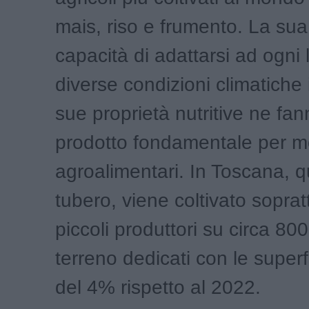
mais, riso e frumento. La sua 
capacità di adattarsi ad ogni 
diverse condizioni climatiche 
sue proprietà nutritive ne fa
prodotto fondamentale per mol
agroalimentari. In Toscana, 
tubero, viene coltivato soprat
piccoli produttori su circa 800 
terreno dedicati con le superfi
del 4% rispetto al 2022.