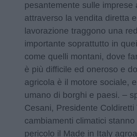
pesantemente sulle imprese 
attraverso la vendita diretta e
lavorazione traggono una redd
importante soprattutto in quei 
come quelli montani, dove far
è più difficile ed oneroso e d
agricola è il motore sociale,
umano di borghi e paesi. – sp
Cesani, Presidente Coldiretti
cambiamenti climatici stanno
pericolo il Made in Italy agro