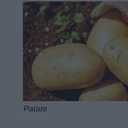
Patate