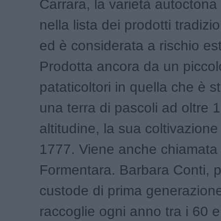
Carrara, la varietà autoctona 
nella lista dei prodotti tradizi
ed è considerata a rischio es
Prodotta ancora da un piccol
pataticoltori in quella che è 
una terra di pascoli ad oltre 
altitudine, la sua coltivazione 
1777. Viene anche chiamata l
Formentara. Barbara Conti, 
custode di prima generazion
raccoglie ogni anno tra i 60 e