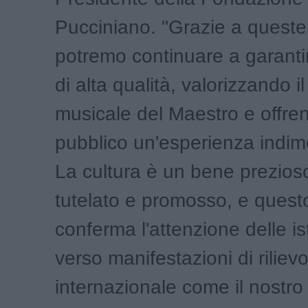
Pucciniano. "Grazie a queste
potremo continuare a garanti
di alta qualità, valorizzando i
musicale del Maestro e offre
pubblico un'esperienza indime
La cultura è un bene prezios
tutelato e promosso, e quest
conferma l'attenzione delle ist
verso manifestazioni di riliev
internazionale come il nostro 