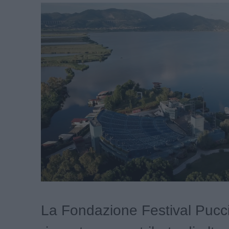
La Fondazione Festival Pucc