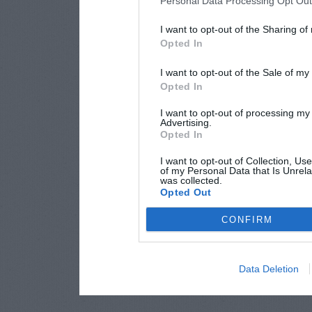
Personal Data Processing Opt Ou
I want to opt-out of the Sharing of
Opted In
I want to opt-out of the Sale of m
Opted In
I want to opt-out of processing my
Advertising.
Opted In
I want to opt-out of Collection, Us
of my Personal Data that Is Unrela
was collected.
Opted Out
CONFIRM
Data Deletion