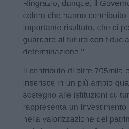
Ringrazio, dunque, il Governo
coloro che hanno contribuito
importante risultato, che ci p
guardare al futuro con fiduci
determinazione."
Il contributo di oltre 705mila 
inserisce in un più ampio qua
sostegno alle istituzioni cultur
rappresenta un investimento 
nella valorizzazione del patr