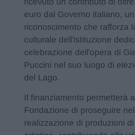
ricevuto un contributo di oltr
euro dal Governo italiano, u
riconoscimento che rafforza 
culturale dell'istituzione dedic
celebrazione dell'opera di G
Puccini nel suo luogo di elez
del Lago.
Il finanziamento permetterà a
Fondazione di proseguire nel
realizzazione di produzioni di 