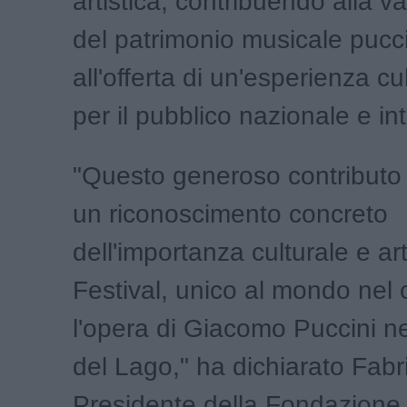
artistica, contribuendo alla v
del patrimonio musicale pucc
all'offerta di un'esperienza cu
per il pubblico nazionale e in
"Questo generoso contributo
un riconoscimento concreto
dell'importanza culturale e art
Festival, unico al mondo nel 
l'opera di Giacomo Puccini ne
del Lago," ha dichiarato Fabr
Presidente della Fondazione 