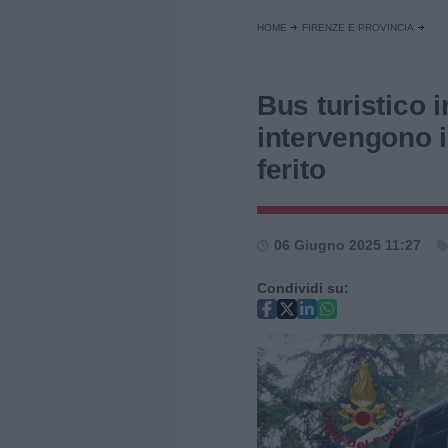
HOME
FIRENZE E PROVINCIA
Bus turistico 
intervengono i
ferito
06 Giugno 2025 11:27
Condividi su: