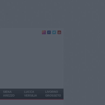
SIENA
LUCCA
LIVORNO
AREZZO
VERSILIA
GROSSETO