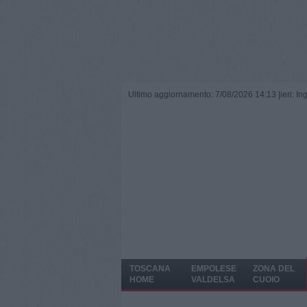
Ultimo aggiornamento: 7/08/2026 14:13 |
ieri: I
TOSCANA
EMPOLESE
ZONA DEL
HOME
VALDELSA
CUOIO