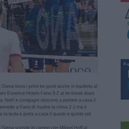
ena trova i primi tre punti anche in trasferta al
tro Essence Hotels Fano 3-2 al tie-break dopo
a. Nelli e compagni riescono a portare a casa il
rmette a Fano di risalire la china 2-1 ma il
la testa e porta a casa il quarto e quinto set.
Siena scende in campo con Mikkel Hoff al