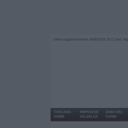
Ultimo aggiornamento: 6/08/2026 20:12 |
ieri: I
TOSCANA
EMPOLESE
ZONA DEL
HOME
VALDELSA
CUOIO