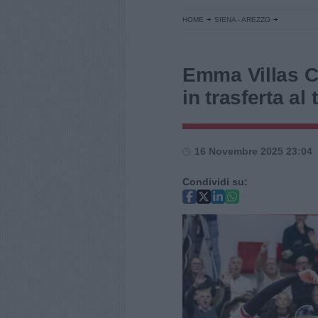
HOME
SIENA - AREZZO
Emma Villas C
in trasferta al 
16 Novembre 2025 23:04
Condividi su: