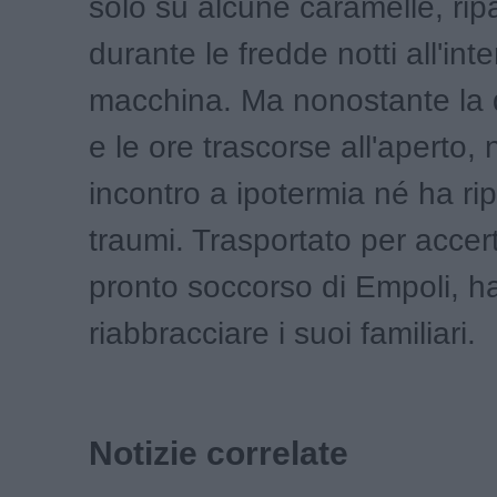
solo su alcune caramelle, rip
durante le fredde notti all'int
macchina. Ma nonostante la 
e le ore trascorse all'aperto,
incontro a ipotermia né ha rip
traumi. Trasportato per accer
pronto soccorso di Empoli, h
riabbracciare i suoi familiari.
Notizie correlate