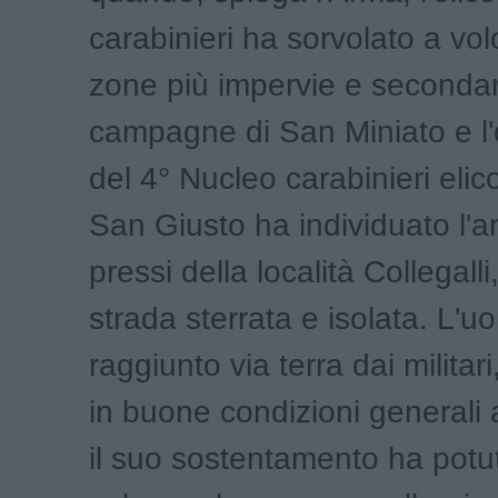
carabinieri ha sorvolato a vol
zone più impervie e secondar
campagne di San Miniato e l
del 4° Nucleo carabinieri elico
San Giusto ha individuato l'a
pressi della località Collegalli
strada sterrata e isolata. L'u
raggiunto via terra dai militar
in buone condizioni generali
il suo sostentamento ha potu