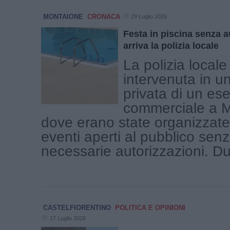
MONTAIONE
CRONACA
29 Luglio 2026
Festa in piscina senza a
arriva la polizia locale
La polizia locale
intervenuta in u
privata di un ese
commerciale a M
dove erano state organizzat
eventi aperti al pubblico senz
necessarie autorizzazioni. Dur
CASTELFIORENTINO
POLITICA E OPINIONI
17 Luglio 2026