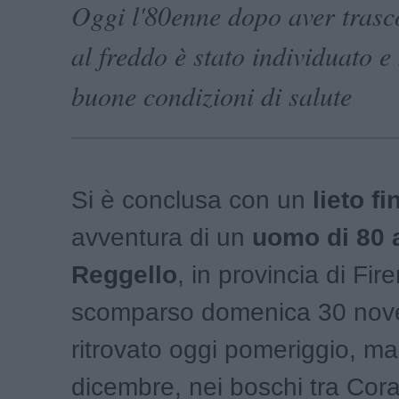
Oggi l'80enne dopo aver trasco
al freddo è stato individuato e
buone condizioni di salute
Si è conclusa con un
lieto fi
avventura di un
uomo di 80 
Reggello
, in provincia di Fir
scomparso domenica 30 nov
ritrovato oggi pomeriggio, ma
dicembre, nei boschi tra Cor