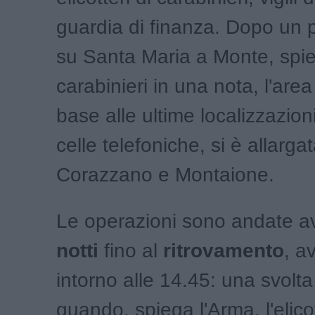
guardia di finanza. Dopo un 
su Santa Maria a Monte, spi
carabinieri in una nota, l'area 
base alle ultime localizzazioni
celle telefoniche, si è allarga
Corazzano e Montaione.
Le operazioni sono andate a
notti
fino al
ritrovamento
, a
intorno alle 14.45: una svolta
quando, spiega l'Arma, l'elico