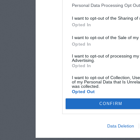
Personal Data Processing Opt Ou
I want to opt-out of the Sharing of
Opted In
I want to opt-out of the Sale of m
Opted In
I want to opt-out of processing my
Advertising.
Opted In
I want to opt-out of Collection, Us
of my Personal Data that Is Unrela
was collected.
Opted Out
CONFIRM
Data Deletion