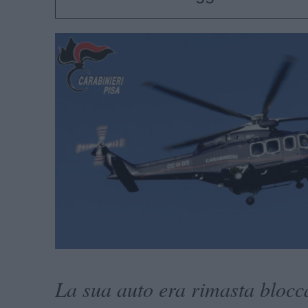
La sua auto era rimasta blocca