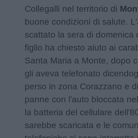
Collegalli nel territorio di
Mon
buone condizioni di salute. L
scattato la sera di domenica 
figlio ha chiesto aiuto ai carab
Santa Maria a Monte, dopo ch
gli aveva telefonato dicendogl
perso in zona Corazzano e di 
panne con l'auto bloccata nel
la batteria del cellulare dell'
sarebbe scaricata e le comun