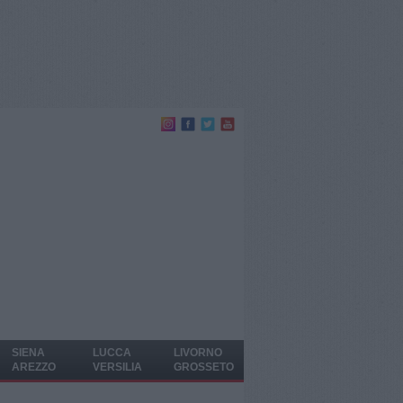
SIENA
LUCCA
LIVORNO
AREZZO
VERSILIA
GROSSETO