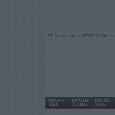
Ultimo aggiornamento: 8/08/2026 12:01 |
ieri: I
TOSCANA
EMPOLESE
ZONA DEL
HOME
VALDELSA
CUOIO