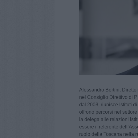
Alessandro Bertini, Direttor
nel Consiglio Direttivo di
dal 2008, riunisce Istituti
offrono percorsi nel settore
la delega alle relazioni ist
essere il referente dell’Asso
ruolo della Toscana nella r