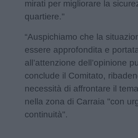
mirati per migliorare la sicure
quartiere."
“Auspichiamo che la situazi
essere approfondita e portat
all’attenzione dell’opinione p
conclude il Comitato, ribaden
necessità di affrontare il tem
nella zona di Carraia "con u
continuità".