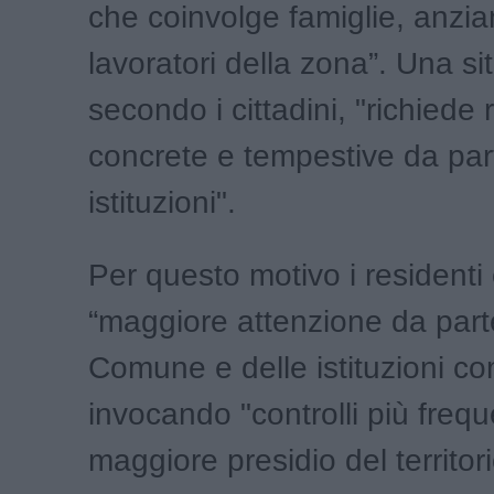
che coinvolge famiglie, anzia
lavoratori della zona”. Una s
secondo i cittadini, "richiede 
concrete e tempestive da par
istituzioni".
Per questo motivo i residenti
“maggiore attenzione da part
Comune e delle istituzioni co
invocando "controlli più frequ
maggiore presidio del territori