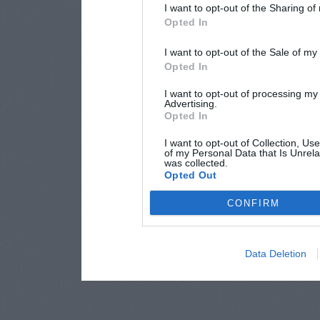
I want to opt-out of the Sharing of
Opted In
I want to opt-out of the Sale of m
Opted In
I want to opt-out of processing my
Advertising.
Opted In
I want to opt-out of Collection, Us
of my Personal Data that Is Unrela
was collected.
Opted Out
CONFIRM
Data Deletion