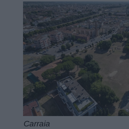
Carraia