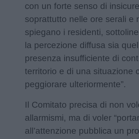
con un forte senso di insicur
soprattutto nelle ore serali e 
spiegano i residenti, sottol
la percezione diffusa sia quel
presenza insufficiente di contr
territorio e di una situazione 
peggiorare ulteriormente”.
Il Comitato precisa di non vo
allarmismi, ma di voler “porta
all’attenzione pubblica un pr