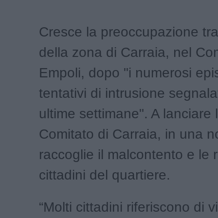
Cresce la preoccupazione tra 
della zona di Carraia, nel C
Empoli, dopo "i numerosi episo
tentativi di intrusione segnala
ultime settimane". A lanciare l
Comitato di Carraia, in una n
raccoglie il malcontento e le r
cittadini del quartiere.
“Molti cittadini riferiscono di 