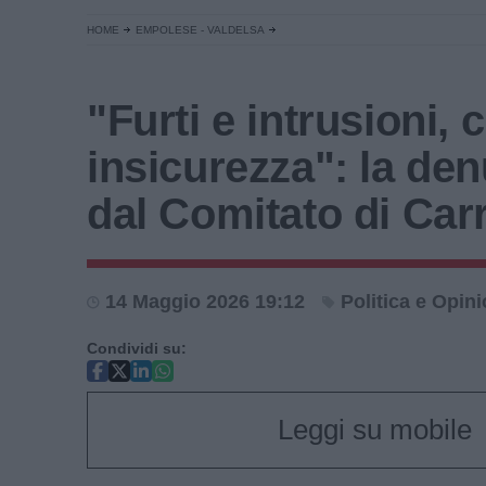
HOME
EMPOLESE - VALDELSA
"Furti e intrusioni, c
insicurezza": la de
dal Comitato di Car
14 Maggio 2026 19:12
Politica e Opini
Condividi su:
Leggi su mobile