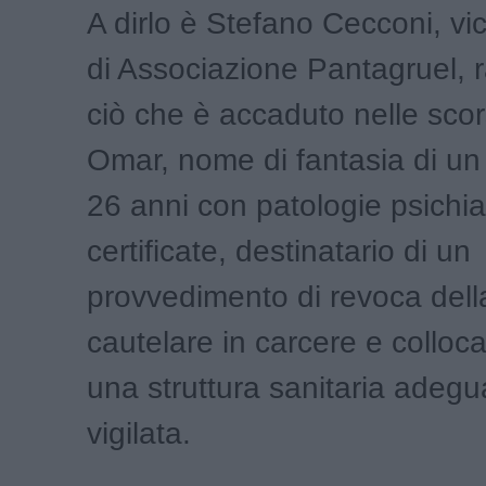
A dirlo è Stefano Cecconi, vi
di Associazione Pantagruel,
ciò che è accaduto nelle sco
Omar, nome di fantasia di un
26 anni con patologie psichia
certificate, destinatario di un
provvedimento di revoca dell
cautelare in carcere e colloc
una struttura sanitaria adegua
vigilata.