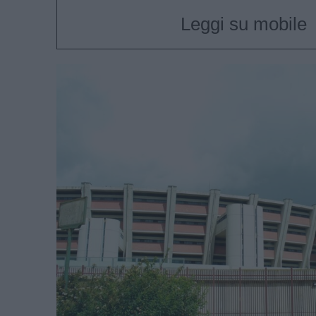
Leggi su mobile