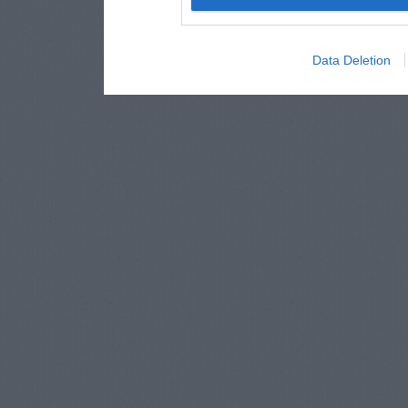
Data Deletion