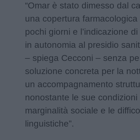
“Omar è stato dimesso dal c
una copertura farmacologica l
pochi giorni e l’indicazione di
in autonomia al presidio sanit
– spiega Cecconi – senza pe
soluzione concreta per la no
un accompagnamento struttu
nonostante le sue condizioni di
marginalità sociale e le diffico
linguistiche”.