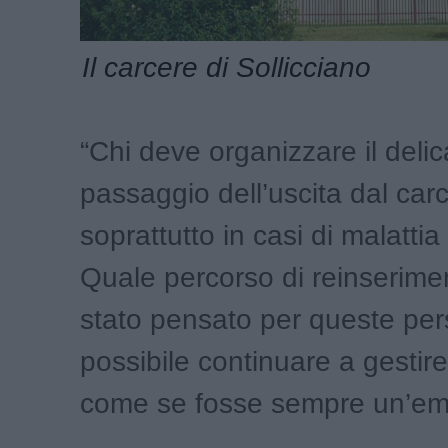
Il carcere di Sollicciano
“Chi deve organizzare il delic
passaggio dell’uscita dal car
soprattutto in casi di malattia
Quale percorso di reinserime
stato pensato per queste pe
possibile continuare a gestire 
come se fosse sempre un’em