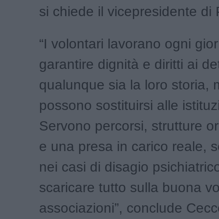
si chiede il vicepresidente di
“I volontari lavorano ogni gio
garantire dignità e diritti ai de
qualunque sia la loro storia,
possono sostituirsi alle istituz
Servono percorsi, strutture o
e una presa in carico reale, s
nei casi di disagio psichiatri
scaricare tutto sulla buona vo
associazioni”, conclude Cecc