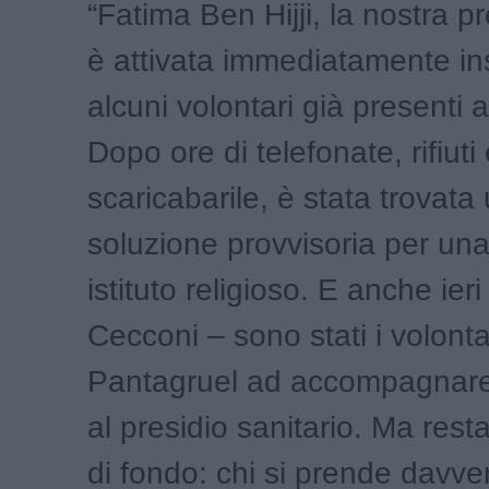
“Fatima Ben Hijji, la nostra pr
è attivata immediatamente i
alcuni volontari già presenti a
Dopo ore di telefonate, rifiuti
scaricabarile, è stata trovata
soluzione provvisoria per una
istituto religioso. E anche ieri
Cecconi – sono stati i volontar
Pantagruel ad accompagnare 
al presidio sanitario. Ma res
di fondo: chi si prende davve