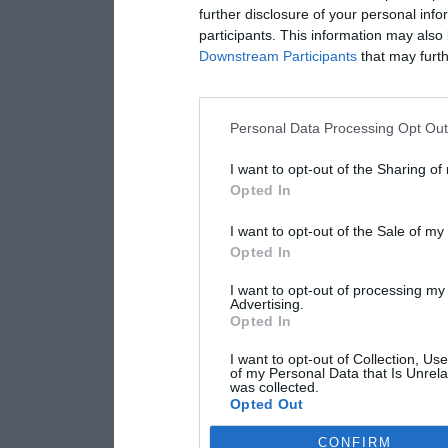
further disclosure of your personal info
participants. This information may also 
Downstream Participants
that may furthe
Personal Data Processing Opt Ou
I want to opt-out of the Sharing of
Opted In
I want to opt-out of the Sale of m
Opted In
I want to opt-out of processing my
Advertising.
Opted In
I want to opt-out of Collection, Us
of my Personal Data that Is Unrela
was collected.
Opted Out
CONFIRM