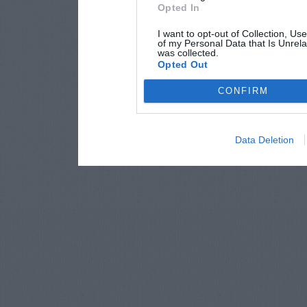
Opted In
I want to opt-out of Collection, Us
of my Personal Data that Is Unrela
was collected.
Opted Out
CONFIRM
Data Deletion