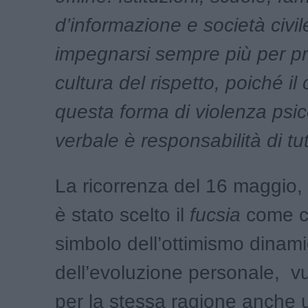
d’informazione e società civi
impegnarsi sempre più per p
cultura del rispetto, poiché il
questa forma di violenza psic
verbale è responsabilità di tutt
La ricorrenza del 16 maggio, 
è stato scelto il
fucsia
come c
simbolo dell’ottimismo dinam
dell’evoluzione personale, v
per la stessa ragione anche 