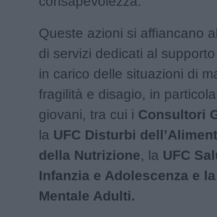
consapevolezza.
Queste azioni si affiancano a
di servizi dedicati al supporto
in carico delle situazioni di 
fragilità e disagio, in particola
giovani, tra cui i
Consultori 
la
UFC Disturbi dell’Alimen
della Nutrizione
, la
UFC Sal
Infanzia e Adolescenza e l
Mentale Adulti.