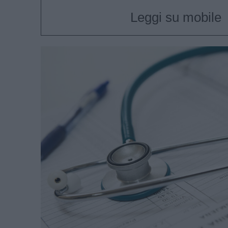
Leggi su mobile