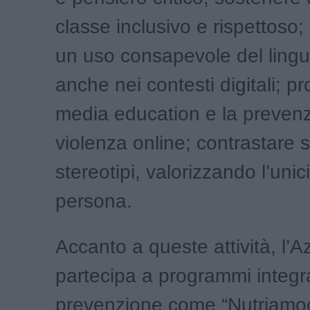
classe inclusivo e rispettoso;
un uso consapevole del lingu
anche nei contesti digitali; p
media education e la prevenz
violenza online; contrastare s
stereotipi, valorizzando l’unici
persona.
Accanto a queste attività, l’
partecipa a programmi integra
prevenzione come “Nutriamoc