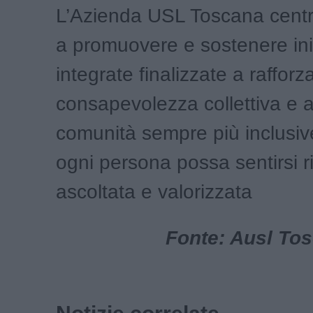
L’Azienda USL Toscana centr
a promuovere e sostenere ini
integrate finalizzate a rafforz
consapevolezza collettiva e a
comunità sempre più inclusive
ogni persona possa sentirsi r
ascoltata e valorizzata
Fonte: Ausl To