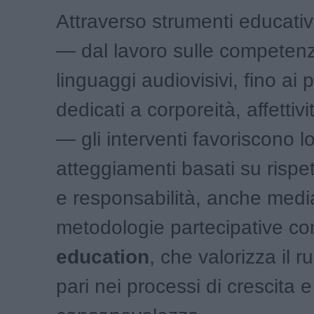
Attraverso strumenti educativi 
— dal lavoro sulle competenz
linguaggi audiovisivi, fino ai 
dedicati a corporeità, affettivi
— gli interventi favoriscono l
atteggiamenti basati su rispe
e responsabilità, anche medi
metodologie partecipative c
education
, che valorizza il r
pari nei processi di crescita e