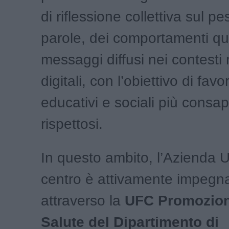
di riflessione collettiva sul pe
parole, dei comportamenti quo
messaggi diffusi nei contesti r
digitali, con l’obiettivo di fav
educativi e sociali più consap
rispettosi.
In questo ambito, l’Azienda
centro è attivamente impegn
attraverso la
UFC Promozion
Salute del Dipartimento di