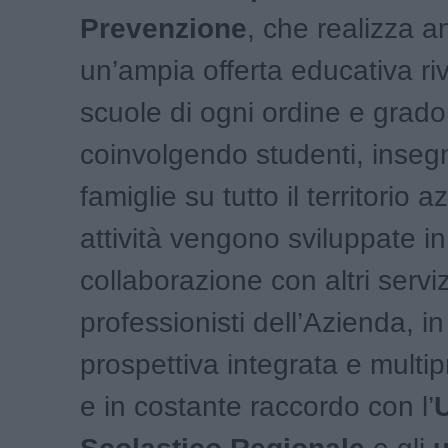
Prevenzione
, che realizza 
un’ampia offerta educativa riv
scuole di ogni ordine e grado
coinvolgendo studenti, inseg
famiglie su tutto il territorio 
attività vengono sviluppate in
collaborazione con altri serviz
professionisti dell’Azienda, i
prospettiva integrata e multi
e in costante raccordo con l’
U