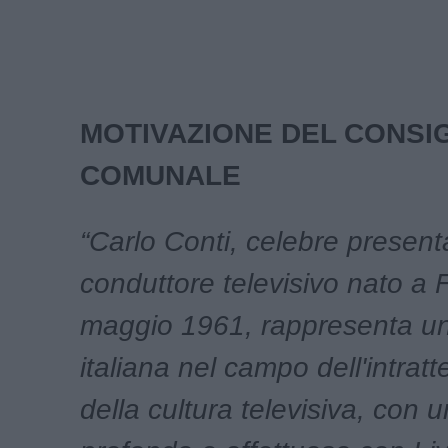
MOTIVAZIONE DEL CONSI
COMUNALE
“Carlo Conti, celebre present
conduttore televisivo nato a F
maggio 1961, rappresenta un
italiana nel campo dell'intrat
della cultura televisiva, con