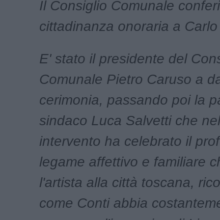
Il Consiglio Comunale conferi
cittadinanza onoraria a Carlo
E' stato il presidente del Cons
Comunale Pietro Caruso a dare
cerimonia, passando poi la pa
sindaco Luca Salvetti che ne
intervento ha celebrato il pr
legame affettivo e familiare 
l'artista alla città toscana, ri
come Conti abbia costantem