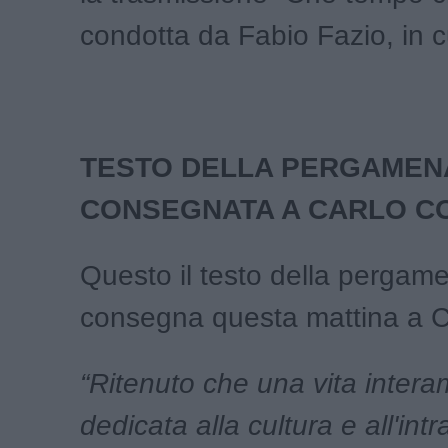
condotta da Fabio Fazio, in c
TESTO DELLA PERGAMEN
CONSEGNATA A CARLO C
Questo il testo della pergam
consegna questa mattina a C
“Ritenuto che una vita inter
dedicata alla cultura e all'int