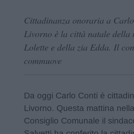
Cittadinanza onoraria a Carlo
Livorno è la città natale del
Lolette e della zia Edda. Il con
commuove
Da oggi Carlo Conti è cittadin
Livorno. Questa mattina nella
Consiglio Comunale il sinda
Salvetti ha conferito la citta