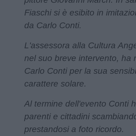
Fiaschi si è esibito in imitazio
da Carlo Conti.
L'assessora alla Cultura Ange
nel suo breve intervento, ha 
Carlo Conti per la sua sensibil
carattere solare.
Al termine dell'evento Conti 
parenti e cittadini scambiand
prestandosi a foto ricordo.