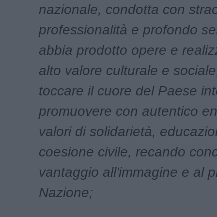
nazionale, condotta con strao
professionalità e profondo se
abbia prodotto opere e realiz
alto valore culturale e sociale
toccare il cuore del Paese int
promuovere con autentico en
valori di solidarietà, educazi
coesione civile, recando con
vantaggio all'immagine e al pr
Nazione;