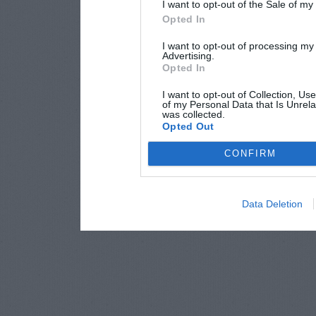
I want to opt-out of the Sale of m
Opted In
I want to opt-out of processing my
Advertising.
Opted In
I want to opt-out of Collection, Us
of my Personal Data that Is Unrela
was collected.
Opted Out
CONFIRM
Data Deletion