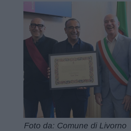
Foto da: Comune di Livorno