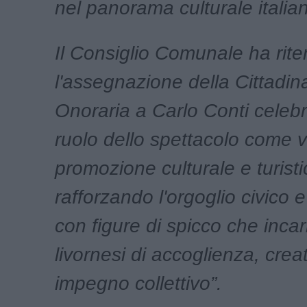
nel panorama culturale italia
Il Consiglio Comunale ha rit
l'assegnazione della Cittadi
Onoraria a Carlo Conti celebr
ruolo dello spettacolo come v
promozione culturale e turistic
rafforzando l'orgoglio civico 
con figure di spicco che incar
livornesi di accoglienza, creat
impegno collettivo”.