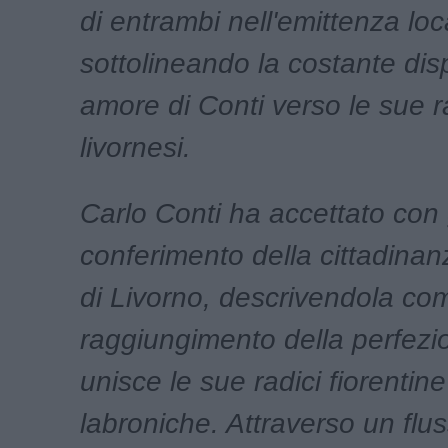
di entrambi nell'emittenza loc
sottolineando la costante disp
amore di Conti verso le sue r
livornesi.
Carlo Conti ha accettato con g
conferimento della cittadinan
di Livorno, descrivendola com
raggiungimento della perfez
unisce le sue radici fiorentine
labroniche. Attraverso un flus