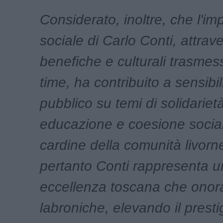
Considerato, inoltre, che l'i
sociale di Carlo Conti, attrave
benefiche e culturali trasmes
time, ha contribuito a sensibil
pubblico su temi di solidariet
educazione e coesione social
cardine della comunità livor
pertanto Conti rappresenta u
eccellenza toscana che onora 
labroniche, elevando il presti