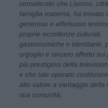
considerato che Livorno, città
famiglia materna, ha trovato i
generoso e affettuoso testim
proprie eccellenze culturali,
gastronomiche e identitarie, 
orgoglio e sincero affetto sui
più prestigiosi della televisio
e che tale operato costituisc
alto valore a vantaggio della 
sua comunità;