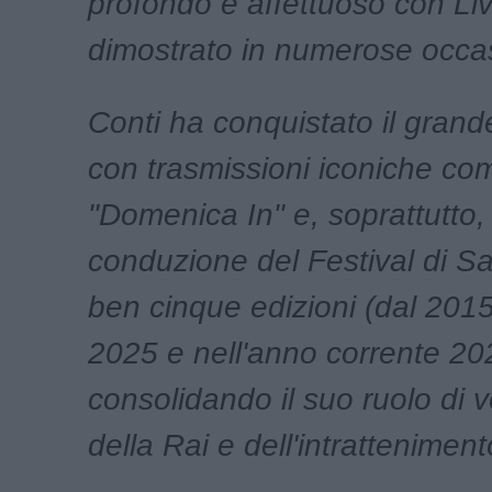
profondo e affettuoso con Li
dimostrato in numerose occas
Conti ha conquistato il grand
con trasmissioni iconiche co
"Domenica In" e, soprattutto, 
conduzione del Festival di S
ben cinque edizioni (dal 2015
2025 e nell'anno corrente 20
consolidando il suo ruolo di 
della Rai e dell'intrattenimen