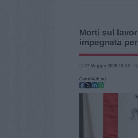
Morti sul lavo
impegnata per 
27 Maggio 2026 16:36
Condividi su: