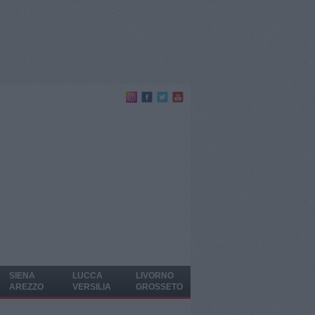
SIENA
LUCCA
LIVORNO
AREZZO
VERSILIA
GROSSETO