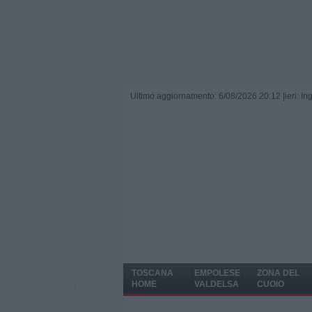
Ultimo aggiornamento: 6/08/2026 20:12 |
ieri: I
TOSCANA
EMPOLESE
ZONA DEL
HOME
VALDELSA
CUOIO