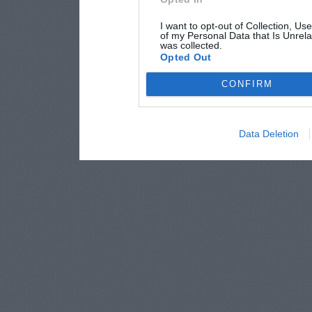
I want to opt-out of Collection, Us
of my Personal Data that Is Unrela
was collected.
Opted Out
CONFIRM
Data Deletion