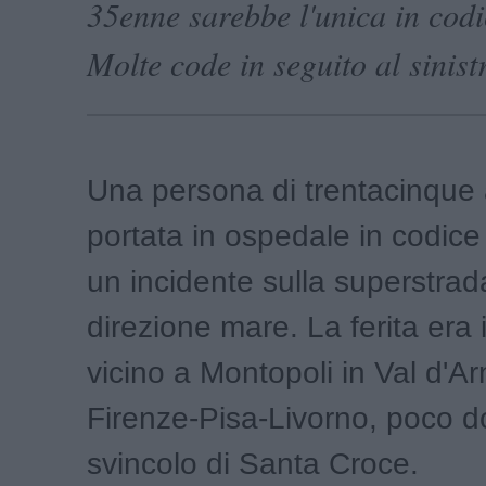
35enne sarebbe l'unica in codi
Molte code in seguito al sinist
Una persona di trentacinque 
portata in ospedale in codic
un incidente sulla superstrad
direzione mare. La ferita era 
vicino a Montopoli in Val d'Ar
Firenze-Pisa-Livorno, poco d
svincolo di Santa Croce.