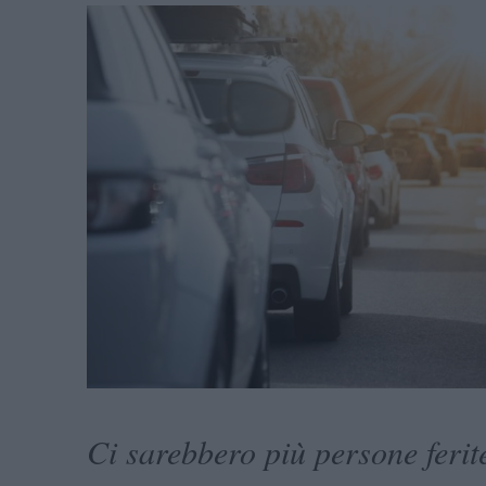
Ci sarebbero più persone ferit