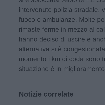
intervenute polizia stradale, vi
fuoco e ambulanze. Molte p
rimaste ferme in mezzo al cal
hanno deciso di uscire e anche
alternativa si è congestionata
momento i km di coda sono tr
situazione è in miglioramento
Notizie correlate