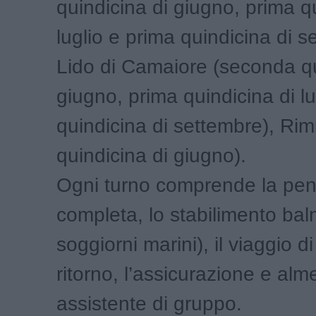
quindicina di giugno, prima q
luglio e prima quindicina di s
Lido di Camaiore (seconda qu
giugno, prima quindicina di lu
quindicina di settembre), Rim
quindicina di giugno).
Ogni turno comprende la pe
completa, lo stabilimento bal
soggiorni marini), il viaggio d
ritorno, l’assicurazione e al
assistente di gruppo.