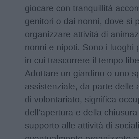
giocare con tranquillità acco
genitori o dai nonni, dove si
organizzare attività di anima
nonni e nipoti. Sono i luoghi p
in cui trascorrere il tempo libe
Adottare un giardino o uno s
assistenziale, da parte delle 
di volontariato, significa occu
dell’apertura e della chiusura
supporto alle attività di socia
eventualmente organizzate a 