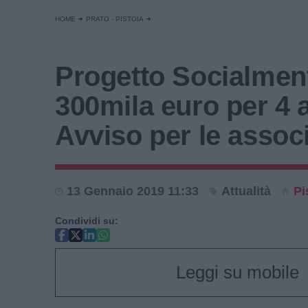
HOME
PRATO - PISTOIA
Progetto Socialmen
300mila euro per 4 
Avviso per le assoc
13 Gennaio 2019 11:33
Attualità
Pi
Condividi su:
Leggi su mobile