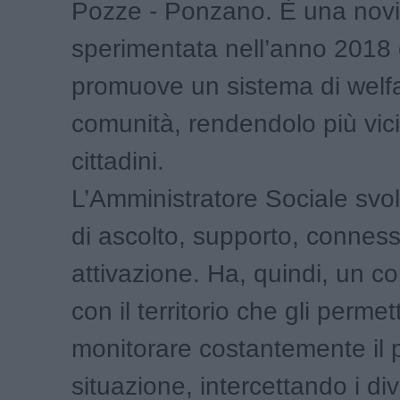
Pozze - Ponzano. È una novi
sperimentata nell’anno 2018
promuove un sistema di welfa
comunità, rendendolo più vici
cittadini.
L’Amministratore Sociale svo
di ascolto, supporto, connes
attivazione. Ha, quindi, un co
con il territorio che gli permet
monitorare costantemente il p
situazione, intercettando i div