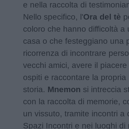
e nella raccolta di testimonian
Nello specifico, l'
Ora del tè
p
coloro che hanno difficoltà a 
casa o che festeggiano una p
ricorrenza di incontrare pers
vecchi amici, avere il piacere
ospiti e raccontare la propria
storia.
Mnemon
si intreccia 
con la raccolta di memorie, c
un vissuto, tramite incontri a 
Spazi Incontri e nei luoghi di 