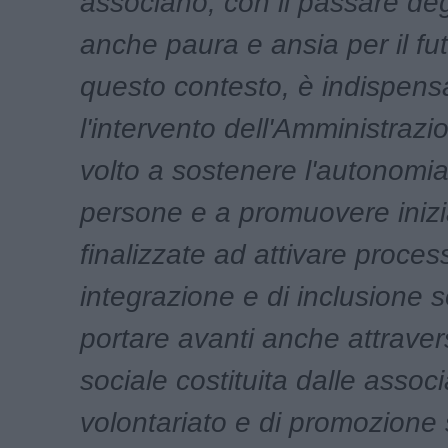
associano, con il passare deg
anche paura e ansia per il fu
questo contesto, è indispens
l'intervento dell'Amministrazi
volto a sostenere l'autonomia
persone e a promuovere inizi
finalizzate ad attivare process
integrazione e di inclusione s
portare avanti anche attraver
sociale costituita dalle associ
volontariato e di promozione 