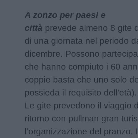
A zonzo per paesi e
città
prevede
almeno 8 gite d
di una giornata nel periodo 
dicembre. Possono partecipare
che hanno compiuto i 60 anni
coppie basta che uno solo de
possieda il requisito dell’età).
Le gite prevedono il viaggio 
ritorno con pullman gran turi
l’organizzazione del pranzo. I