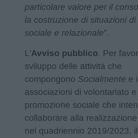
particolare valore per il con
la costruzione di situazioni d
sociale e relazionale
”.
L'
Avviso pubblico
. Per favor
sviluppo delle attività che
compongono
Socialmente
e i
associazioni di volontariato e
promozione sociale che inte
collaborare alla realizzazione
nel quadriennio 2019/2023, i