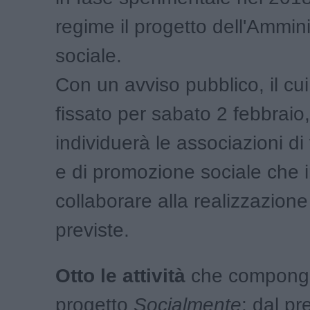
regime il progetto dell'Ammini
sociale.
Con un avviso pubblico, il cu
fissato per sabato 2 febbraio
individuerà le associazioni di
e di promozione sociale che 
collaborare alla realizzazione 
previste.
Otto le attività
che compongo
progetto
Socialmente
: dal pr