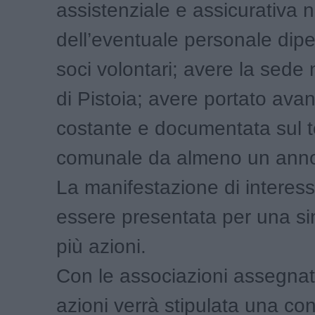
assistenziale e assicurativa n
dell’eventuale personale dip
soci volontari; avere la sed
di Pistoia; avere portato avant
costante e documentata sul te
comunale da almeno un ann
La manifestazione di interes
essere presentata per una si
più azioni.
Con le associazioni assegnat
azioni verrà stipulata una c