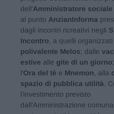
dell'
Amministratore sociale
al punto
AnzianInforma
pres
dagli incontri ricreativi negli
S
Incontro
, a quelli organizzati
polivalente Melos
; dalle
vac
estive
alle
gite di un giorno
l'
Ora del tè
e
Mnemon
, alla
spazio di pubblica utilità
. 
l'investimento previsto
dall'Amministrazione comuna