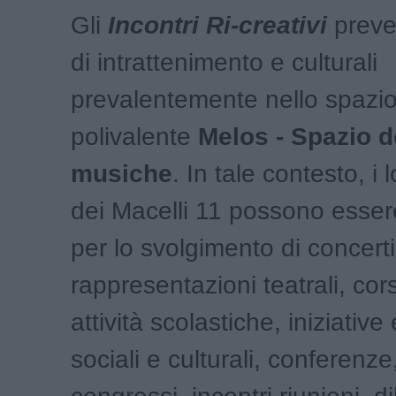
Gli
Incontri Ri-creativi
preve
di intrattenimento e culturali
prevalentemente nello spazi
polivalente
Melos - Spazio d
musiche
. In tale contesto, i l
dei Macelli 11 possono essere 
per lo svolgimento di concerti
rappresentazioni teatrali, cors
attività scolastiche, iniziative 
sociali e culturali, conferenz