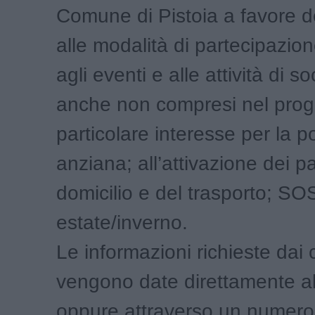
Comune di Pistoia a favore de
alle modalità di partecipazione
agli eventi e alle attività di s
anche non compresi nel prog
particolare interesse per la 
anziana; all’attivazione dei pa
domicilio e del trasporto; SO
estate/inverno.
Le informazioni richieste dai c
vengono date direttamente all
oppure attraverso un numero 