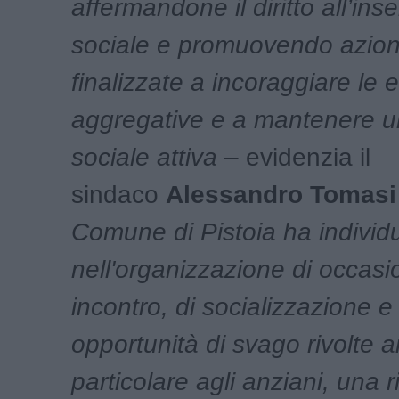
affermandone il diritto all’ins
sociale e promuovendo azioni
finalizzate a incoraggiare le
aggregative e a mantenere u
sociale attiva
– evidenzia il
sindaco
Alessandro Tomasi
Comune di Pistoia ha individ
nell'organizzazione di occasio
incontro, di socializzazione e
opportunità di svago rivolte ai 
particolare agli anziani, una r