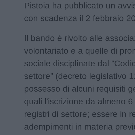
Pistoia ha pubblicato un avvi
con scadenza il 2 febbraio 2
Il bando è rivolto alle associa
volontariato e a quelle di pr
sociale disciplinate dal “Codi
settore” (decreto legislativo 
possesso di alcuni requisiti ge
quali l'iscrizione da almeno 6
registri di settore; essere in r
adempimenti in materia previ