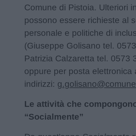
Comune di Pistoia. Ulteriori i
possono essere richieste al s
personale e politiche di inclu
(Giuseppe Golisano tel. 057
Patrizia Calzaretta tel. 0573
oppure per posta elettronica 
indirizzi:
g.golisano@comune.p
Le attività che compongono
“Socialmente”