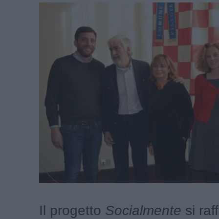
Il progetto
Socialmente
si raf