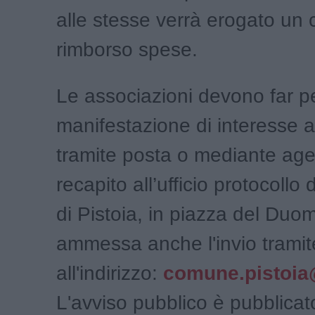
alle stesse verrà erogato un 
rimborso spese.
Le associazioni devono far pe
manifestazione di interesse 
tramite posta o mediante age
recapito all’ufficio protocoll
di Pistoia, in piazza del Duo
ammessa anche l'invio trami
all'indirizzo:
comune.pistoia@
L'avviso pubblico è pubblicato