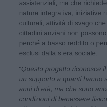
assistenziali, ma che richiede 
natura integrativa, iniziative r
culturali, attività di svago che
cittadini anziani non posson
perché a basso reddito o per
esclusi dalla sfera sociale.
“
Questo progetto riconosce il
un supporto a quanti hanno s
anni di età, ma che sono anc
condizioni di benessere fisico