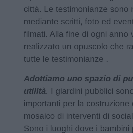
città. Le testimonianze sono 
mediante scritti, foto ed eve
filmati. Alla fine di ogni anno
realizzato un opuscolo che r
tutte le testimonianze .
Adottiamo uno spazio di pu
utilità
.
I giardini pubblici sono
importanti per la costruzione 
mosaico di interventi di socia
Sono i luoghi dove i bambini