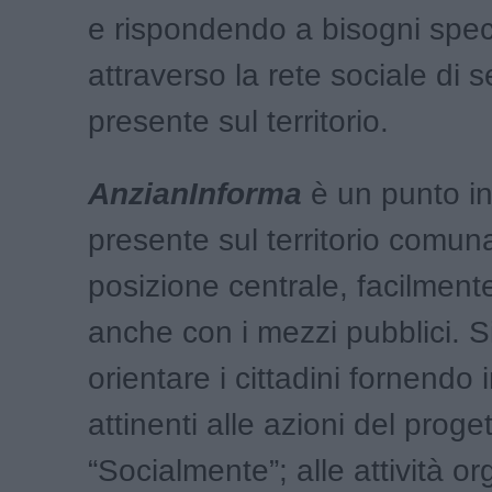
e rispondendo a bisogni speci
attraverso la rete sociale di s
presente sul territorio.
AnzianInforma
è
un punto i
presente sul territorio comuna
posizione centrale, facilment
anche con i mezzi pubblici. Si
orientare i cittadini fornendo
attinenti alle azioni del proge
“Socialmente”; alle attività o