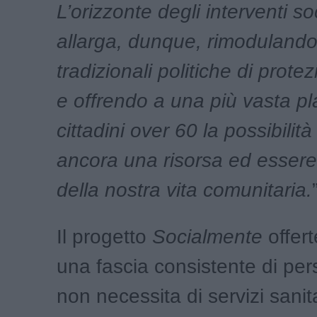
L’orizzonte degli interventi soc
allarga, dunque, rimodulando
tradizionali politiche di prote
e offrendo a una più vasta pl
cittadini over 60 la possibilità 
ancora una risorsa ed essere 
della nostra vita comunitaria.
Il progetto
Socialmente
offert
una fascia consistente di pe
non necessita di servizi sanit