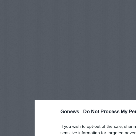
Gonews -
Do Not Process My Per
If you wish to opt-out of the sale, shari
sensitive information for targeted adver