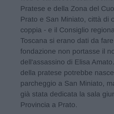
Pratese e della Zona del Cuoi
Prato e San Miniato, città di o
coppia - e il Consiglio regiona
Toscana si erano dati da fare
fondazione non portasse il 
dell'assassino di Elisa Amato
della pratese potrebbe nasce
parcheggio a San Miniato, ma
già stata dedicata la sala giu
Provincia a Prato.