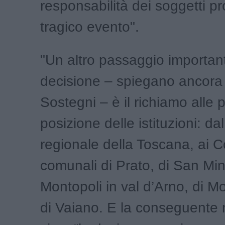
responsabilità dei soggetti pr
tragico evento".
"Un altro passaggio importan
decisione – spiegano ancora 
Sostegni – è il richiamo alle 
posizione delle istituzioni: da
regionale della Toscana, ai C
comunali di Prato, di San Min
Montopoli in val d’Arno, di M
di Vaiano. E la conseguente