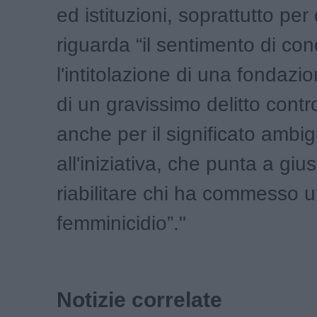
ed istituzioni, soprattutto pe
riguarda “il sentimento di c
l'intitolazione di una fondazio
di un gravissimo delitto cont
anche per il significato ambi
all'iniziativa, che punta a gius
riabilitare chi ha commesso 
femminicidio”."
Notizie correlate