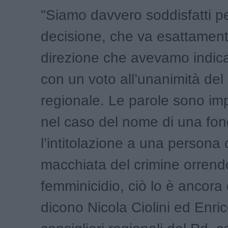
"Siamo davvero soddisfatti p
decisione, che va esattament
direzione che avevamo indic
con un voto all’unanimità del
regionale. Le parole sono imp
nel caso del nome di una fon
l’intitolazione a una persona 
macchiata del crimine orrend
femminicidio, ciò lo è ancora 
dicono Nicola Ciolini ed Enri