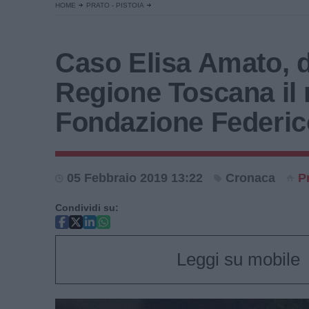
HOME
PRATO - PISTOIA
Caso Elisa Amato, d
Regione Toscana il 
Fondazione Federic
05 Febbraio 2019 13:22
Cronaca
P
Condividi su:
Leggi su mobile