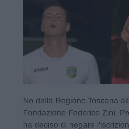
No dalla Regione Toscana al
Fondazione Federico Zini. Pro
ha deciso di negare l'iscrizio