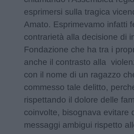
esprimersi sulla tragica vicen
Amato. Esprimevamo infatti 
contrarietà alla decisione di i
Fondazione che ha tra i propri
anche il contrasto alla viole
con il nome di un ragazzo ch
commesso tale delitto, perch
rispettando il dolore delle fam
coinvolte, bisognava evitare d
messaggi ambigui rispetto all