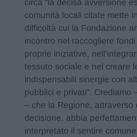
circa “la decisa avversione e
comunità locali citate mette i
difficoltà cui la Fondazione 
incontro nel raccogliere fondi
proprie iniziative, nell’integrar
tessuto sociale e nel creare l
indispensabili sinergie con alt
pubblici e privati”. Crediamo
– che la Regione, attraverso
decisione, abbia perfettamen
interpretato il sentire comune 