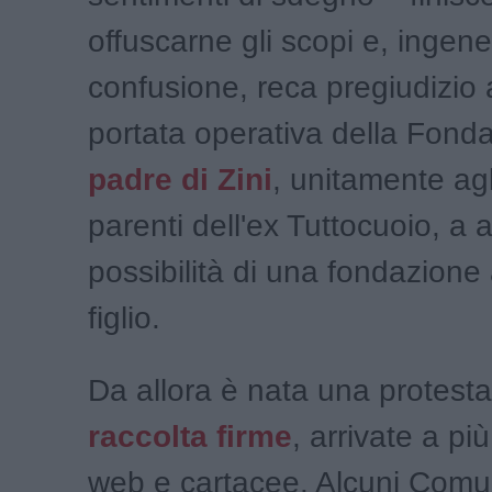
offuscarne gli scopi e, ingen
confusione, reca pregiudizio al
portata operativa della Fonda
padre di Zini
, unitamente agl
parenti dell'ex Tuttocuoio, a 
possibilità di una fondazione
figlio.
Da allora è nata una protesta
raccolta firme
, arrivate a più
web e cartacee. Alcuni Comu