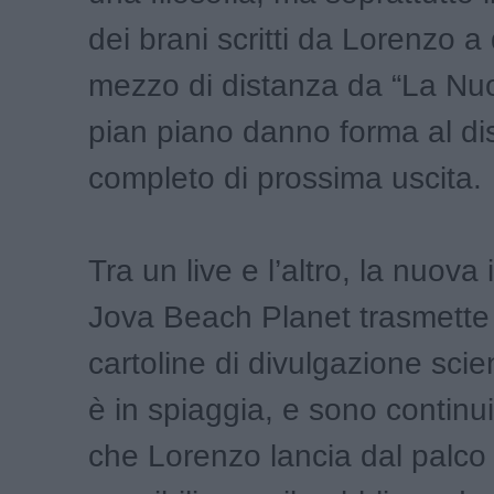
dei brani scritti da Lorenzo a
mezzo di distanza da “La Nu
pian piano danno forma al dis
completo di prossima uscita.
Tra un live e l’altro, la nuova 
Jova Beach Planet trasmette
cartoline di divulgazione scien
è in spiaggia, e sono continui 
che Lorenzo lancia dal palco