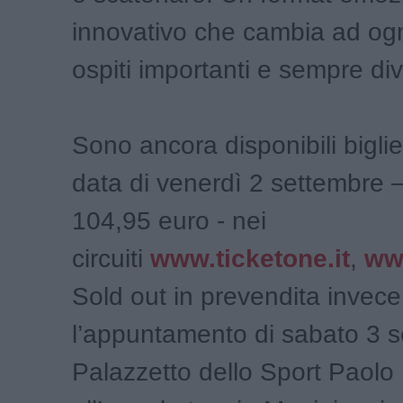
innovativo che cambia ad ogn
ospiti importanti e sempre div
Sono ancora disponibili bigliet
data di venerdì 2 settembre 
104,95 euro - nei
circuiti
www.ticketone.it
,
www
Sold out in prevendita invece
l’appuntamento di sabato 3 s
Palazzetto dello Sport Paolo