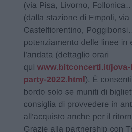
(via Pisa, Livorno, Follonica
(dalla stazione di Empoli, via
Castelfiorentino, Poggibonsi…
potenziamento delle linee in
l’andata (dettaglio orari
qui
www.bitconcerti.it/jova
party-2022.html
). È consenti
bordo solo se muniti di bigliet
consiglia di provvedere in ant
all’acquisto anche per il ritorn
Grazie alla partnership con Tr