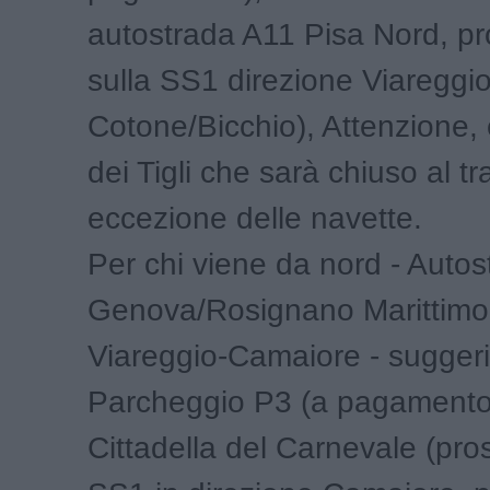
autostrada A11 Pisa Nord, pr
sulla SS1 direzione Viareggio
Cotone/Bicchio), Attenzione, 
dei Tigli che sarà chiuso al tra
eccezione delle navette.
Per chi viene da nord - Auto
Genova/Rosignano Marittimo,
Viareggio-Camaiore - suggeri
Parcheggio P3 (a pagamento)
Cittadella del Carnevale (pro