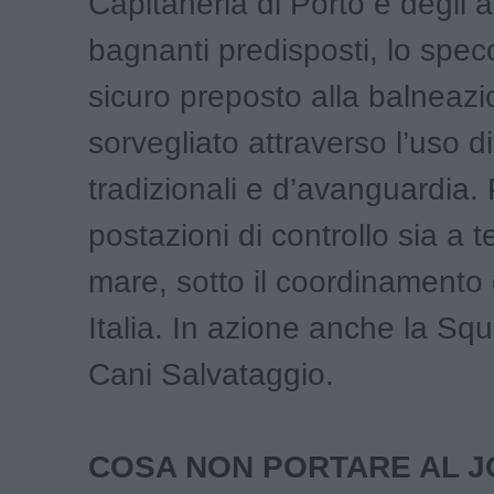
Capitaneria di Porto e degli a
bagnanti predisposti, lo spe
sicuro preposto alla balneaz
sorvegliato attraverso l’uso d
tradizionali e d’avanguardia. 
postazioni di controllo sia a te
mare, sotto il coordinamento
Italia. In azione anche la Squ
Cani Salvataggio.
COSA NON PORTARE AL J