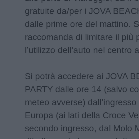
gratuite da/per i JOVA BEA
dalle prime ore del mattino. S
raccomanda di limitare il più 
l’utilizzo dell’auto nel centro 
Si potrà accedere ai JOVA 
PARTY dalle ore 14 (salvo co
meteo avverse) dall’ingresso 
Europa (ai lati della Croce V
secondo ingresso, dal Molo M