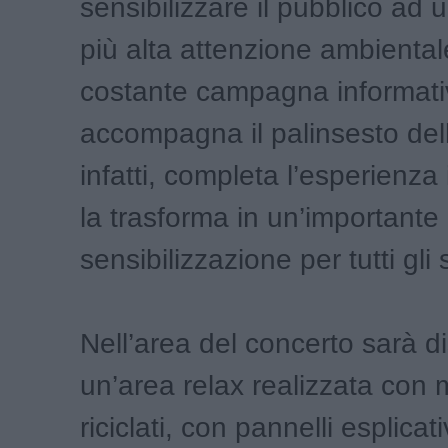
sensibilizzare il pubblico ad
più alta attenzione ambiental
costante campagna informati
accompagna il palinsesto dell
infatti, completa l’esperienza
la trasforma in un’importante
sensibilizzazione per tutti gli 
Nell’area del concerto sarà d
un’area relax realizzata con m
riciclati, con pannelli esplicati