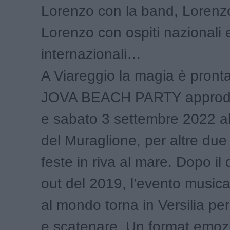
Lorenzo con la band, Lorenzo
Lorenzo con ospiti nazionali 
internazionali…
A Viareggio la magia è pronta 
JOVA BEACH PARTY approda
e sabato 3 settembre 2022 al
del Muraglione, per altre due 
feste in riva al mare. Dopo il
out del 2019, l’evento musica
al mondo torna in Versilia per 
e scatenare. Un format emoz