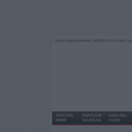
Ultimo aggiornamento: 8/08/2026 16:40 |
ieri: I
TOSCANA
EMPOLESE
ZONA DEL
HOME
VALDELSA
CUOIO