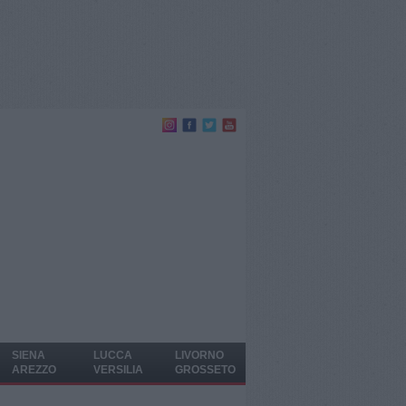
SIENA
LUCCA
LIVORNO
AREZZO
VERSILIA
GROSSETO