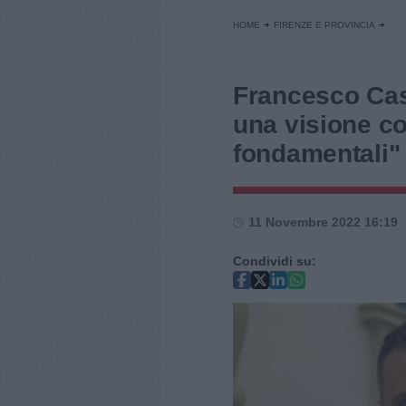
HOME
FIRENZE E PROVINCIA
Francesco Casi
una visione c
fondamentali"
11 Novembre 2022 16:19
Condividi su: