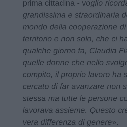
prima cittadina - v
oglio ricor
grandissima e straordinaria 
mondo della cooperazione di
territorio e non solo, che ci h
qualche giorno fa, Claudia Fi
quelle donne che nello svolge
compito, il proprio lavoro ha
cercato di far avanzare non s
stessa ma tutte le persone c
lavorava assieme. Questo cre
vera differenza di genere
».