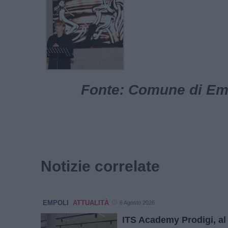
Fonte: Comune di Empo
Notizie correlate
EMPOLI
ATTUALITÀ
6 Agosto 2026
ITS Academy Prodigi, al v