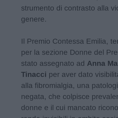
strumento di contrasto alla vi
genere.
Il Premio Contessa Emilia, te
per la sezione Donne del Pre
stato assegnato ad
Anna Ma
Tinacci
per aver dato visibilit
alla fibromialgia, una patolo
negata, che colpisce prevale
donne e il cui mancato ricon