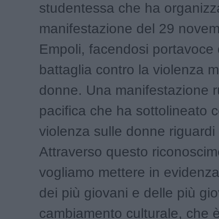
studentessa che ha organizza
manifestazione del 29 nove
Empoli, facendosi portavoce 
battaglia contro la violenza m
donne. Una manifestazione 
pacifica che ha sottolineato 
violenza sulle donne riguardi t
Attraverso questo riconosci
vogliamo mettere in evidenza
dei più giovani e delle più gi
cambiamento culturale, che è 