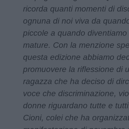
ricorda quanti momenti di dis
ognuna di noi viva da quand
piccole a quando diventiamo
mature. Con la menzione spec
questa edizione abbiamo dec
promuovere la riflessione di
ragazza che ha deciso di dirc
voce che discriminazione, vio
donne riguardano tutte e tutti
Cioni, colei che ha organizzat