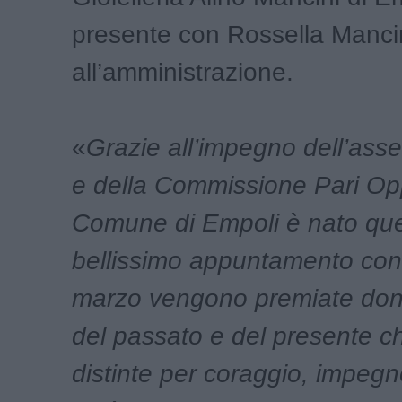
presente con Rossella Manci
all’amministrazione.
«
Grazie all’impegno dell’asse
e della Commissione Pari Opp
Comune di Empoli è nato qu
bellissimo appuntamento con 
marzo vengono premiate don
del passato e del presente c
distinte per coraggio, impegn