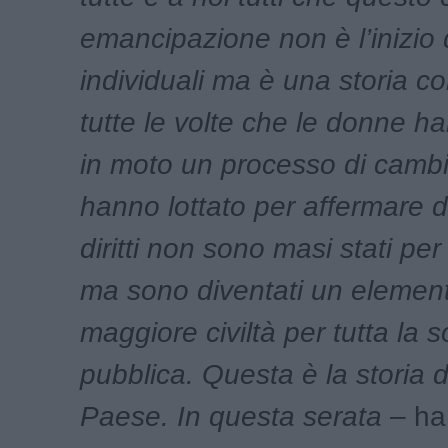
emancipazione non è l’inizio d
individuali ma è una storia col
tutte le volte che le donne 
in moto un processo di camb
hanno lottato per affermare dei
diritti non sono masi stati per
ma sono diventati un element
maggiore civiltà per tutta la s
pubblica. Questa è la storia d
Paese. In questa serata
– ha