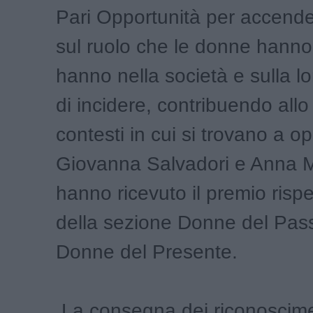
Pari Opportunità per accendere
sul ruolo che le donne hanno
hanno nella società e sulla l
di incidere, contribuendo allo
contesti in cui si trovano a o
Giovanna Salvadori e Anna M
hanno ricevuto il premio risp
della sezione Donne del Pas
Donne del Presente.
La consegna dei riconoscime