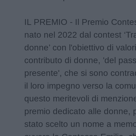
IL PREMIO - Il Premio Conte
nato nel 2022 dal contest ‘Tr
donne’ con l'obiettivo di valori
contributo di donne, 'del pass
presente', che si sono contra
il loro impegno verso la comu
questo meritevoli di menzion
premio dedicato alle donne, p
stato scelto un nome a memor