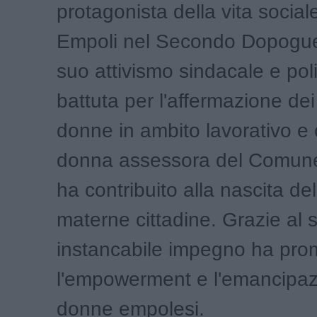
protagonista della vita sociale
Empoli nel Secondo Dopoguer
suo attivismo sindacale e poli
battuta per l'affermazione dei d
donne in ambito lavorativo e
donna assessora del Comune
ha contribuito alla nascita de
materne cittadine. Grazie al 
instancabile impegno ha pr
l'empowerment e l'emancipaz
donne empolesi.