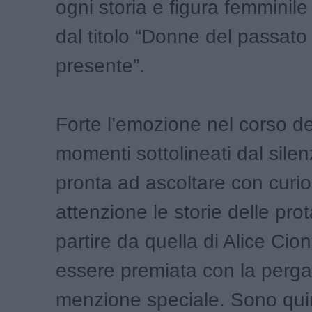
ogni storia e figura femminil
dal titolo “Donne del passato
presente”.
Forte l’emozione nel corso de
momenti sottolineati dal silen
pronta ad ascoltare con curio
attenzione le storie delle pro
partire da quella di Alice Cion
essere premiata con la perg
menzione speciale. Sono qui