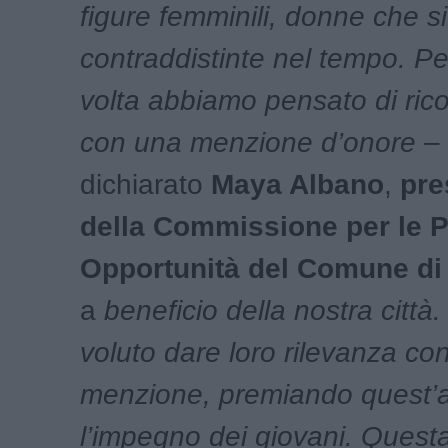
figure femminili, donne che s
contraddistinte nel tempo. Pe
volta abbiamo pensato di ric
con una menzione d’onore
– 
dichiarato
Maya Albano
,
pre
della Commissione per le P
Opportunità del Comune di
a
beneficio della nostra città
voluto dare loro rilevanza co
menzione, premiando quest’
l’impegno dei giovani. Questa