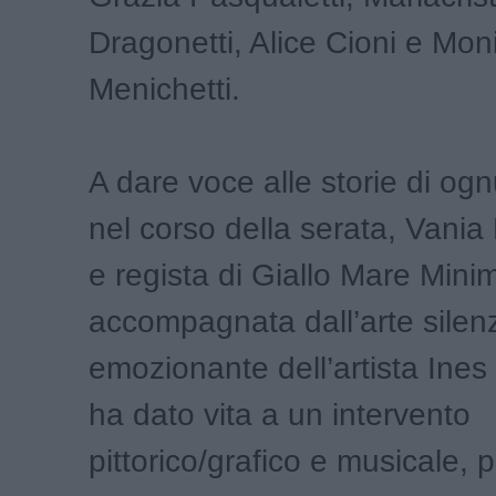
Dragonetti, Alice Cioni e Mon
Menichetti.
A dare voce alle storie di ogn
nel corso della serata, Vania 
e regista di Giallo Mare Minim
accompagnata dall’arte silen
emozionante dell’artista Ines
ha dato vita a un intervento
pittorico/grafico e musicale,