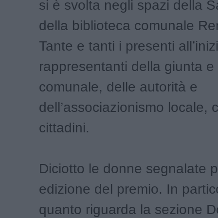
si è svolta negli spazi della 
della biblioteca comunale Re
Tante e tanti i presenti all’iniz
rappresentanti della giunta e 
comunale, delle autorità e
dell’associazionismo locale, c
cittadini.
Diciotto le donne segnalate 
edizione del premio. In partic
quanto riguarda la sezione 