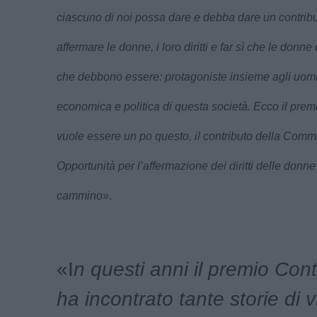
ciascuno di noi possa dare e debba dare un contribu
affermare le donne, i loro diritti e far sì che le donn
che debbono essere: protagoniste insieme agli uomin
economica e politica di questa società. Ecco il pre
vuole essere un po questo, il contributo della Comm
Opportunità per l’affermazione dei diritti delle donn
cammino
».
«I
n questi anni il premio Con
ha incontrato tante storie di v