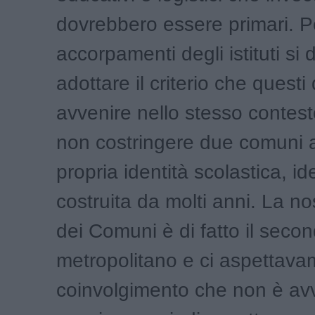
dovrebbero essere primari. Pe
accorpamenti degli istituti si
adottare il criterio che quest
avvenire nello stesso contest
non costringere due comuni a
propria identità scolastica, id
costruita da molti anni. La n
dei Comuni è di fatto il second
metropolitano e ci aspettav
coinvolgimento che non è av