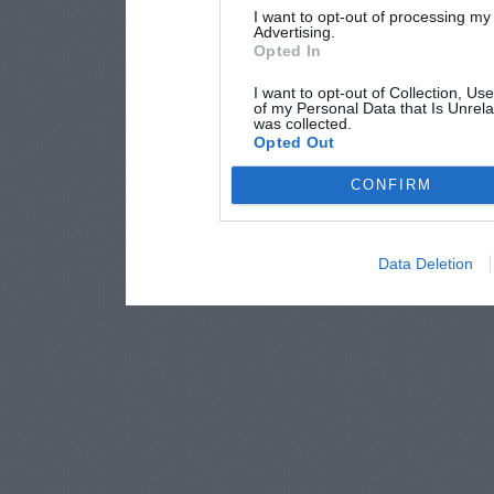
I want to opt-out of processing my
Advertising.
Opted In
I want to opt-out of Collection, Us
of my Personal Data that Is Unrela
was collected.
Opted Out
CONFIRM
Data Deletion