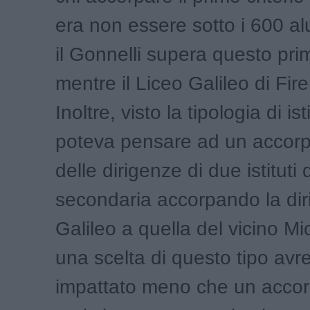
era non essere sotto i 600 alun
il Gonnelli supera questo pri
mentre il Liceo Galileo di Fir
Inoltre, visto la tipologia di ist
poteva pensare ad un accor
delle dirigenze di due istituti 
secondaria accorpando la dir
Galileo a quella del vicino Mi
una scelta di questo tipo av
impattato meno che un acco