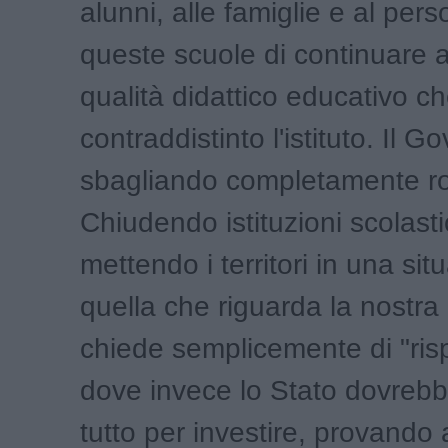
alunni, alle famiglie e al pers
queste scuole di continuare ad
qualità didattico educativo 
contraddistinto l'istituto. Il G
sbagliando completamente ro
Chiudendo istituzioni scolast
mettendo i territori in una si
quella che riguarda la nostra 
chiede semplicemente di "ris
dove invece lo Stato dovrebb
tutto per investire, provando a