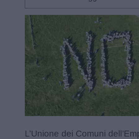
L’Unione dei Comuni dell’Em