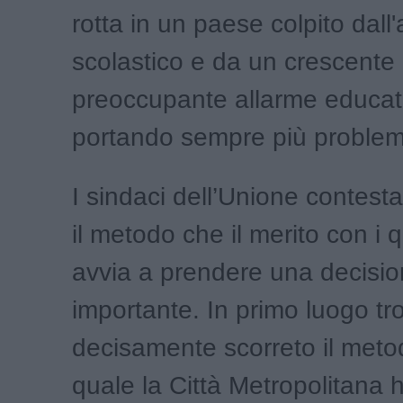
rotta in un paese colpito dal
scolastico e da un crescente
preoccupante allarme educat
portando sempre più problemi
I sindaci dell’Unione contest
il metodo che il merito con i qu
avvia a prendere una decisio
importante. In primo luogo t
decisamente scorreto il metod
quale la Città Metropolitana 