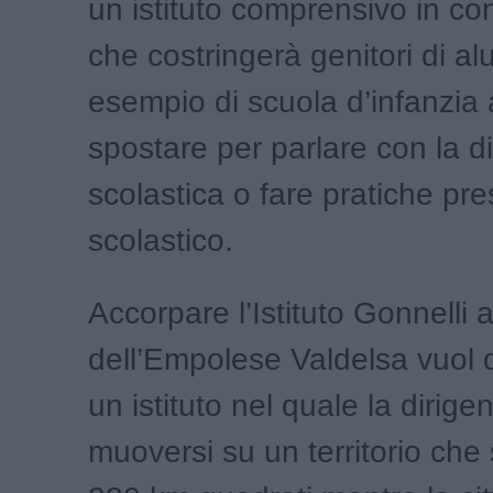
un istituto comprensivo in co
che costringerà genitori di al
esempio di scuola d’infanzia 
spostare per parlare con la d
scolastica o fare pratiche pres
scolastico.
Accorpare l’Istituto Gonnelli 
dell’Empolese Valdelsa vuol d
un istituto nel quale la dirig
muoversi su un territorio che 