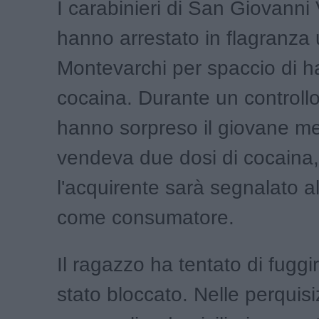
I carabinieri di San Giovanni
hanno arrestato in flagranza
Montevarchi per spaccio di h
cocaina. Durante un controllo, 
hanno sorpreso il giovane m
vendeva due dosi di cocaina,
l'acquirente sarà segnalato al
come consumatore.
Il ragazzo ha tentato di fuggi
stato bloccato. Nelle perquisi