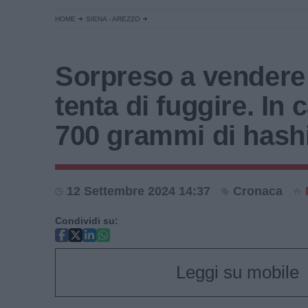
HOME
SIENA - AREZZO
Sorpreso a vendere
tenta di fuggire. In 
700 grammi di hash
12 Settembre 2024 14:37
Cronaca
Condividi su:
Leggi su mobile