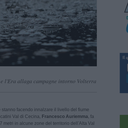
 e l'Era allaga campagne intorno Volterra
 stanno facendo innalzare il livello del fiume
catini Val di Cecina,
Francesco Auriemma
, fa
 metri in alcune zone del territorio dell'Alta Val