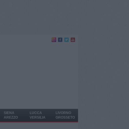
SIENA
LUCCA
LIVORNO
AREZZO
VERSILIA
GROSSETO