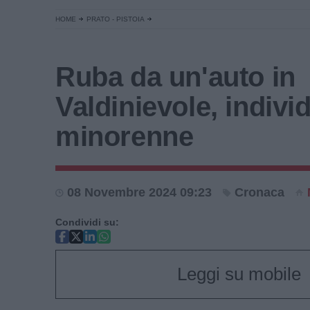
HOME
PRATO - PISTOIA
Ruba da un'auto in
Valdinievole, indivi
minorenne
08 Novembre 2024 09:23
Cronaca
Condividi su:
Leggi su mobile