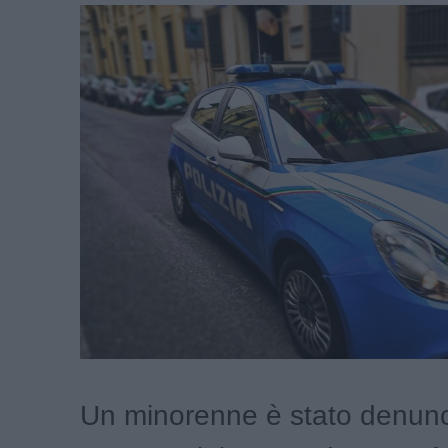
Un minorenne è stato denunc