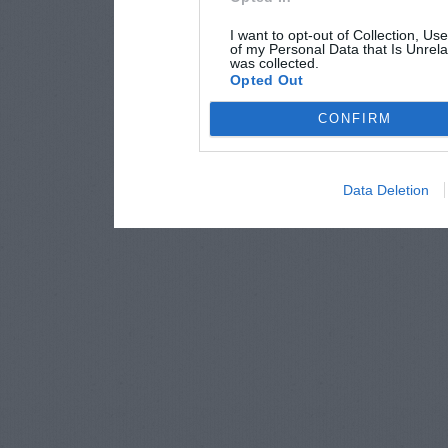
I want to opt-out of Collection, Us
of my Personal Data that Is Unrela
was collected.
Opted Out
CONFIRM
Data Deletion