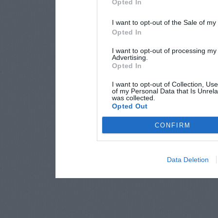
Opted In
I want to opt-out of the Sale of m
Opted In
I want to opt-out of processing my
Advertising.
Opted In
I want to opt-out of Collection, Us
of my Personal Data that Is Unrela
was collected.
Opted Out
CONFIRM
Data Deletion