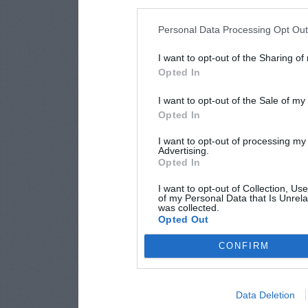
Personal Data Processing Opt Ou
I want to opt-out of the Sharing of
Opted In
I want to opt-out of the Sale of m
Opted In
I want to opt-out of processing my
Advertising.
Opted In
I want to opt-out of Collection, Us
of my Personal Data that Is Unrela
was collected.
Opted Out
CONFIRM
Data Deletion