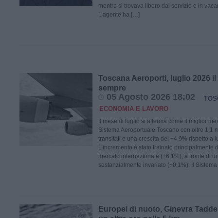
mentre si trovava libero dal servizio e in va
L’agente ha […]
Toscana Aeroporti, luglio 2026 il
sempre
05 Agosto 2026 18:02
TOS
ECONOMIA E LAVORO
Il mese di luglio si afferma come il miglior me
Sistema Aeroportuale Toscano con oltre 1,1 m
transitati e una crescita del +4,9% rispetto a 
L’incremento è stato trainato principalmente 
mercato internazionale (+6,1%), a fronte di 
sostanzialmente invariato (+0,1%). Il Sistema
Europei di nuoto, Ginevra Tadde