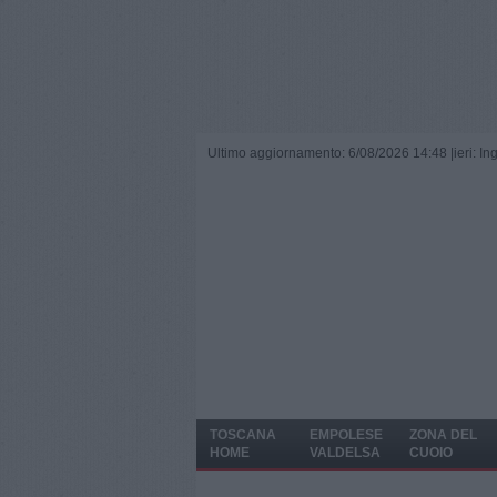
Ultimo aggiornamento: 6/08/2026 14:48 |
ieri: I
TOSCANA
EMPOLESE
ZONA DEL
HOME
VALDELSA
CUOIO