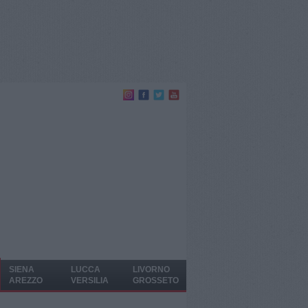
SIENA
LUCCA
LIVORNO
AREZZO
VERSILIA
GROSSETO