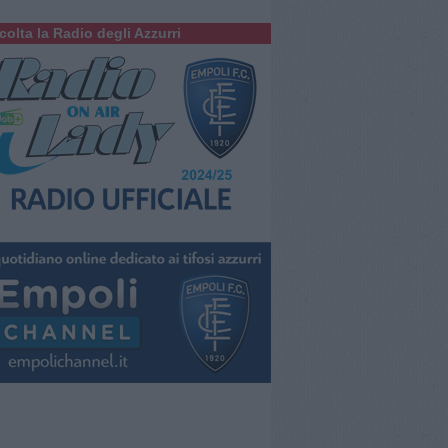
colta la Radio degli Azzurri