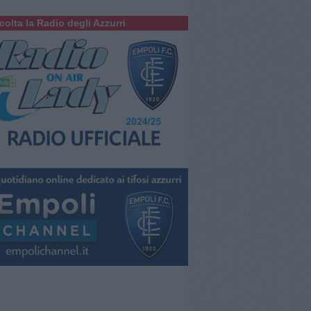
colta la Radio degli Azzurri