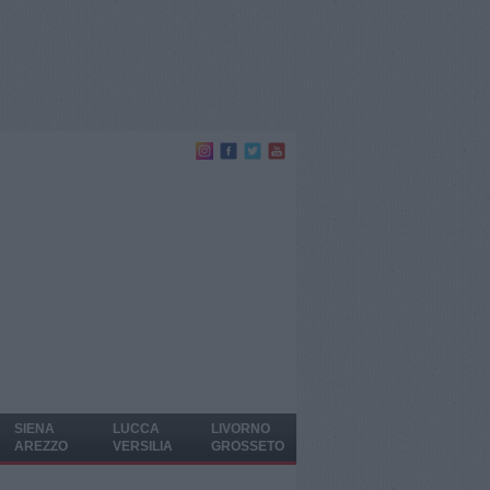
SIENA
LUCCA
LIVORNO
AREZZO
VERSILIA
GROSSETO