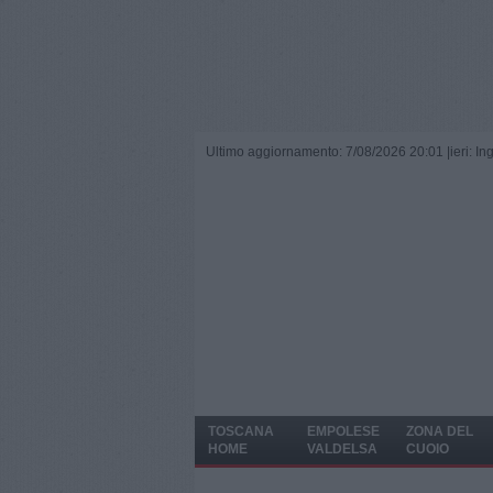
Ultimo aggiornamento: 7/08/2026 20:01 |
ieri: I
TOSCANA
EMPOLESE
ZONA DEL
HOME
VALDELSA
CUOIO