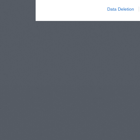
Data Deletion