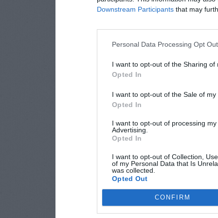
Downstream Participants
that may furthe
Personal Data Processing Opt Ou
I want to opt-out of the Sharing of
Opted In
I want to opt-out of the Sale of m
Opted In
I want to opt-out of processing my
Advertising.
Opted In
I want to opt-out of Collection, Us
of my Personal Data that Is Unrela
was collected.
Opted Out
CONFIRM