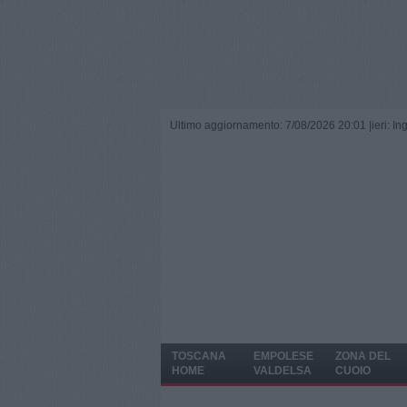
Ultimo aggiornamento: 7/08/2026 20:01 |
ieri: I
TOSCANA
EMPOLESE
ZONA DEL
HOME
VALDELSA
CUOIO