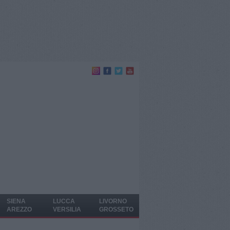
SIENA
LUCCA
LIVORNO
AREZZO
VERSILIA
GROSSETO