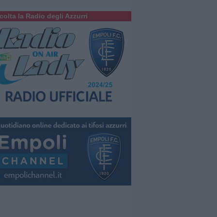
colta la Radio degli Azzurri